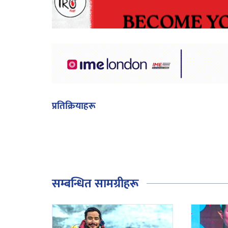
प्रतिक्रियाहरू
सम्बन्धित सामग्रीहरू