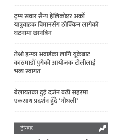
ट्रम्प सवार सैन्य हेलिकोप्टर अर्को
यात्रुवाहक विमानसँग ठोक्किन लागेको
घटनामा छानबिन
तेश्रो इन्फा अवार्डका लागि यूकेबाट
काठमाडौं पुगेको आयोजक टोलीलाई
भव्य स्वागत
बेलायतका दुई दर्जन बढी सहरमा
एकसाथ प्रदर्शन हुँदै ‘गौथली’
ट्रेन्डिङ