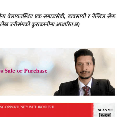
ेना बेलायतस्थित एक समाजसेवी, व्यवसायी र नेप्लिज सेफ
यो लेख उनीसंगको कुराकानीमा आधारित छ)