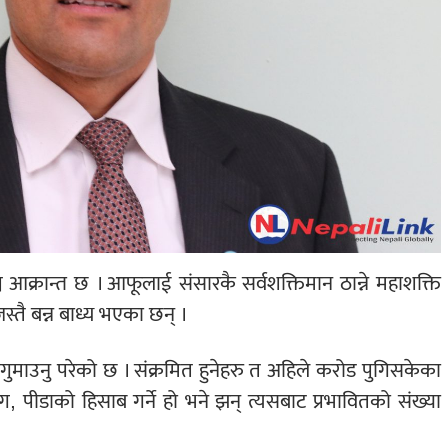
 आक्रान्त छ । आफूलाई संसारकै सर्वशक्तिमान ठान्ने महाशक्ति
स्तै बन्न बाध्य भएका छन् ।
ुमाउनु परेको छ । संक्रमित हुनेहरु त अहिले करोड पुगिसकेका
ग, पीडाको हिसाब गर्ने हो भने झन् त्यसबाट प्रभावितको संख्या