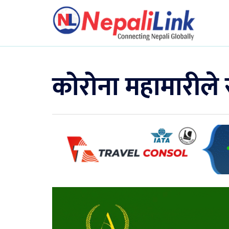
कोरोना महामारीले 