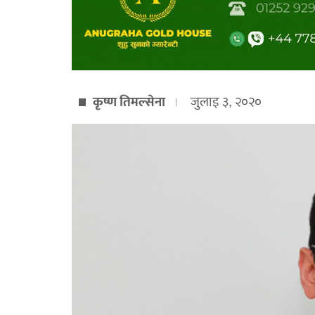
कृष्ण तिमल्सेना
जुलाइ ३, २०२०