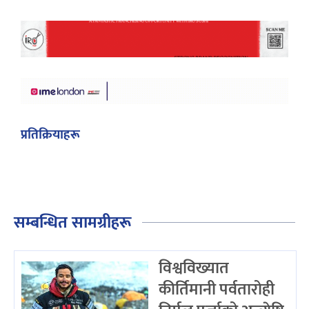
प्रतिक्रियाहरू
सम्बन्धित सामग्रीहरू
विश्वविख्यात
कीर्तिमानी पर्वतारोही