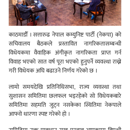
काठमाडौँ । सत्तारुढ नेपाल कम्युनिष्ट पार्टी (नेकपा) को
सचिवालय बैठकले प्रस्तावित नागरिकतासम्बन्धी
विधेयकमा वैवाहिक अंगीकृत नागरिकता प्राप्त गर्न
विवाह भएको सात वर्ष पूरा भएको हुनुपर्ने व्यवस्था राख्ने
गरी विधेयक अघि बढाउने निर्णय गरेको छ ।
लामो समयदेखि प्रतिनिधिसभा, राज्य व्यवस्था तथा
सुशासन समितिमा छलफल भइरहेको सो विधेयकबारे
समितिमा सहमति जुट्न नसकेका स्थितिमा नेकपाले
आफ्नो धारणा स्पष्ट गरेको हो ।