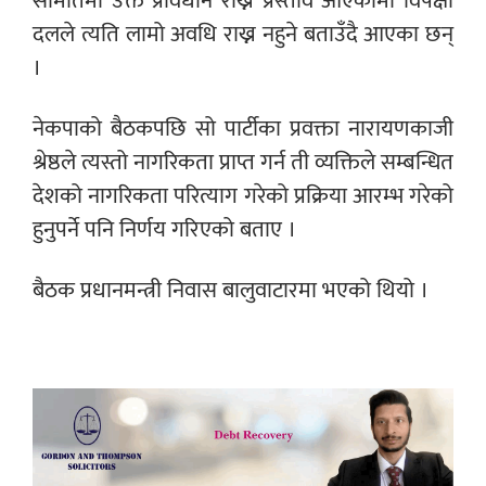
समितिमा उक्त प्रावधान राख्न प्रस्ताव आएकामा विपक्षी
दलले त्यति लामो अवधि राख्न नहुने बताउँदै आएका छन्
।
नेकपाको बैठकपछि सो पार्टीका प्रवक्ता नारायणकाजी
श्रेष्ठले त्यस्तो नागरिकता प्राप्त गर्न ती व्यक्तिले सम्बन्धित
देशको नागरिकता परित्याग गरेको प्रक्रिया आरम्भ गरेको
हुनुपर्ने पनि निर्णय गरिएको बताए ।
बैठक प्रधानमन्त्री निवास बालुवाटारमा भएको थियो ।