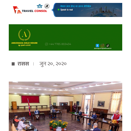
रासस
जुन २०, २०२०