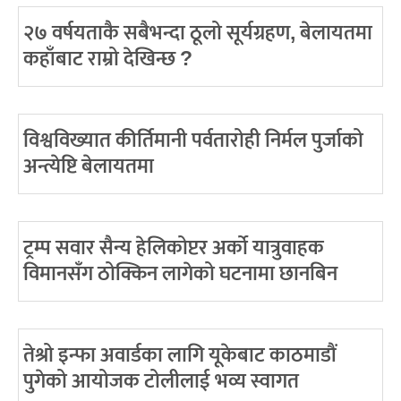
२७ वर्षयताकै सबैभन्दा ठूलो सूर्यग्रहण, बेलायतमा
कहाँबाट राम्रो देखिन्छ ?
विश्वविख्यात कीर्तिमानी पर्वतारोही निर्मल पुर्जाको
अन्त्येष्टि बेलायतमा
ट्रम्प सवार सैन्य हेलिकोप्टर अर्को यात्रुवाहक
विमानसँग ठोक्किन लागेको घटनामा छानबिन
तेश्रो इन्फा अवार्डका लागि यूकेबाट काठमाडौं
पुगेको आयोजक टोलीलाई भव्य स्वागत