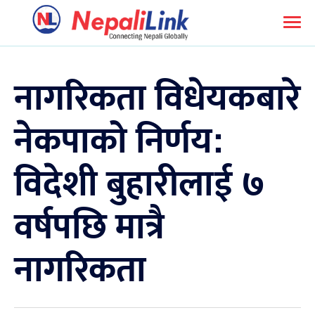
नागरिकता विधेयकबारे
नेकपाको निर्णय:
विदेशी बुहारीलाई ७
वर्षपछि मात्रै
नागरिकता