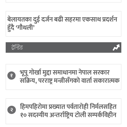
बेलायतका दुई दर्जन बढी सहरमा एकसाथ प्रदर्शन
हुँदै ‘गौथली’
ट्रेन्डिङ
भूपू गोर्खा मुद्दा समाधानमा नेपाल सरकार
१
सक्रिय, परराष्ट्र मन्त्रीसँगको वार्ता सकारात्मक
हिमपहिरोमा प्रख्यात पर्वतारोही निर्मलसहित
२
१० सदस्यीय अन्तर्राष्ट्रिय टोली सम्पर्कविहीन