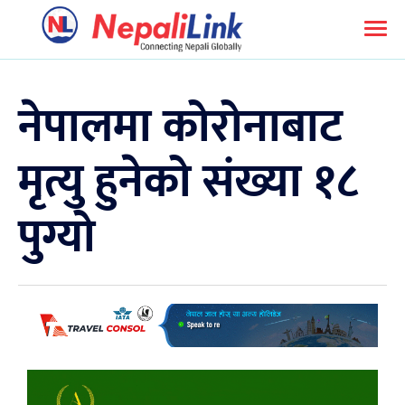
नेपालमा कोरोनाबाट
मृत्यु हुनेको संख्या १८
पुग्यो