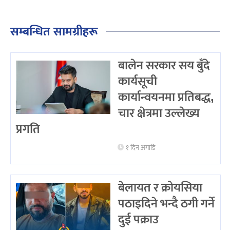
सम्बन्धित सामग्रीहरू
बालेन सरकार सय बुँदे
कार्यसूची
कार्यान्वयनमा प्रतिबद्ध,
चार क्षेत्रमा उल्लेख्य
प्रगति
१ दिन अगाडि
बेलायत र क्रोयसिया
पठाइदिने भन्दै ठगी गर्ने
दुई पक्राउ