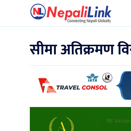
सीमा अतिक्रमण विरु