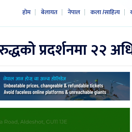
होम
बेलायत
नेपाल
कला /साहित्य
द्धको प्रदर्शनमा २२ अधि