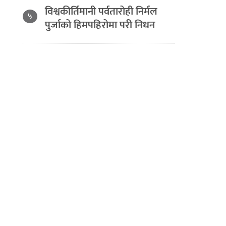
विश्वकीर्तिमानी पर्वतारोही निर्मल
५
पुर्जाको हिमपहिरोमा परी निधन