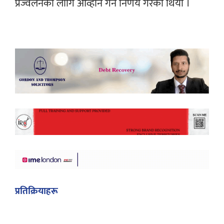
प्रज्वलनका लागि आव्हान गर्ने निर्णय गरेको थियो ।
प्रतिक्रियाहरू