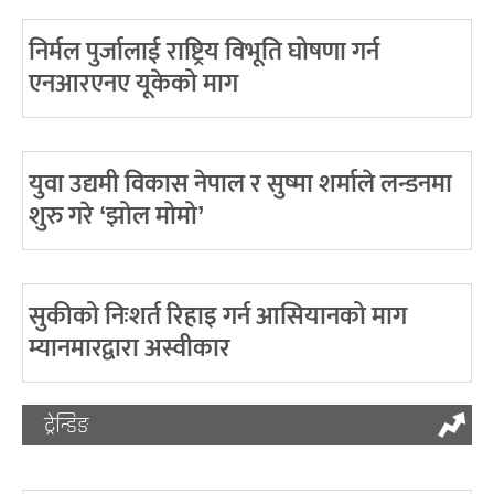
निर्मल पुर्जालाई राष्ट्रिय विभूति घोषणा गर्न
एनआरएनए यूकेको माग
युवा उद्यमी विकास नेपाल र सुष्मा शर्माले लन्डनमा
शुरु गरे ‘झोल मोमो’
सुकीको निःशर्त रिहाइ गर्न आसियानको माग
म्यानमारद्वारा अस्वीकार
ट्रेन्डिङ