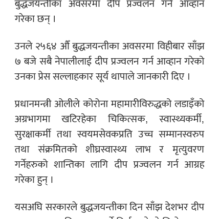
बुद्धजयन्तीका अवसरमा दीप प्रज्वलन गर्न आव्हान
गरेका छन् ।
उनले २५६४ औँ बुद्धजयन्तीका अवसरमा विहीबार साँझ
७ बजे सबै नेपालीलाई दीप प्रज्वलन गर्न आव्हान गरेको
उनका प्रेस सल्लाहकार सूर्य थापाले जानकारी दिए ।
प्रधानमन्त्री ओलीले कोरोना महामारीविरुद्धको लडाइँको
अग्रभागमा खटिरहेका चिकित्सक, स्वास्थ्यकर्मी,
सुरक्षाकर्मी तथा स्वयमसेवकप्रति उच्च सम्मानस्वरुप
तथा संक्रमितको शीघ्रस्वास्थ्य लाभ र मृत्युवरण
गर्नेहरुको शान्तिका लागि दीप प्रज्वलन गर्न आग्रह
गरेका हुन् ।
यसअघि सरकारले बुद्धजयन्तीका दिन साँझ देशभर दीप