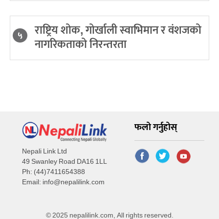
राष्ट्रिय शोक, गोर्खाली स्वाभिमान र वंशजको
५
नागरिकताको निरन्तरता
फलो गर्नुहोस्
Nepali Link Ltd
49 Swanley Road DA16 1LL
Ph: (44)7411654388
Email:
info@nepalilink.com
© 2025 nepalilink.com, All rights reserved.