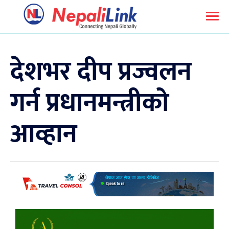
देशभर दीप प्रज्वलन
गर्न प्रधानमन्त्रीको
आव्हान