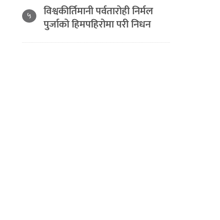
विश्वकीर्तिमानी पर्वतारोही निर्मल
५
पुर्जाको हिमपहिरोमा परी निधन