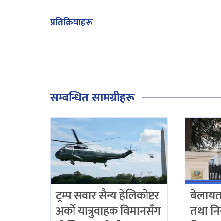
प्रतिक्रियाहरू
सम्बन्धित सामग्रीहरू
ट्रम्प सवार सैन्य हेलिकोप्टर
बेलाय
अर्को यात्रुवाहक विमानसँग
तथा नि