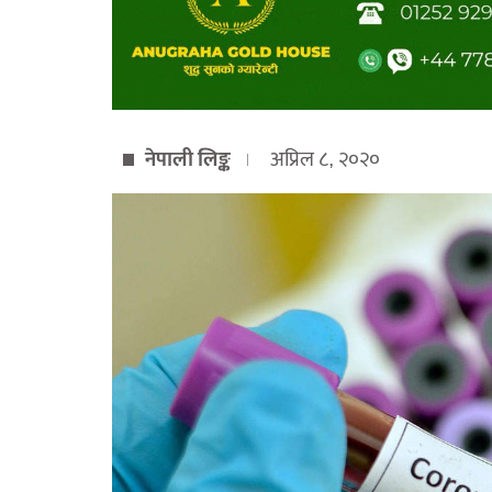
नेपाली लिङ्क
अप्रिल ८, २०२०