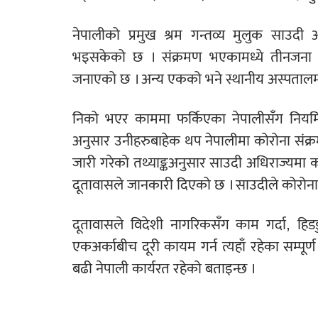
नेपालीको प्रमुख श्रम गन्तव्य मुलुक साउदी 
भइसकेको छ । संक्रमण भएकामध्ये तीनजना न
जनाएको छ । अन्य एकको भने स्थानीय अस्पताल
निको भएर काममा फर्किएका नेपालीसँग नियमि
अनुसार उनीहरुबाहेक थप नेपालीमा कोरोना संक्
जारी गरेको तथ्याङ्कअनुसार साउदी अधिराज्यमा 
दूतावासले जानकारी दिएको छ । साउदीले कोरोन
दूतावासले विदेशी नागरिकसँग काम गर्दा, हि
एकअर्काबीच दूरी कायम गर्न त्यहाँ रहेका सम्पू
बढी नेपाली कार्यरत रहेको बताइन्छ ।