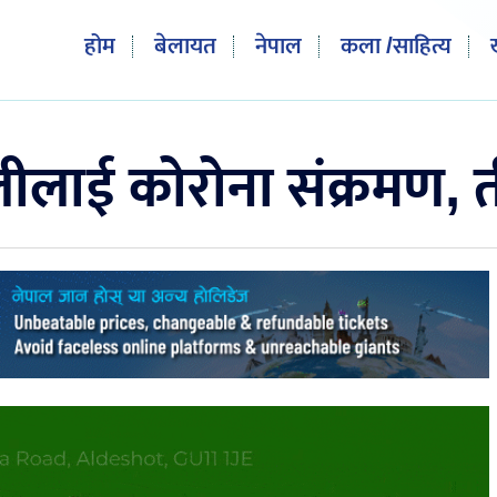
होम
बेलायत
नेपाल
कला /साहित्य
लीलाई कोरोना संक्रमण, 