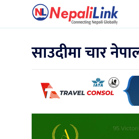
साउदीमा चार नेपा