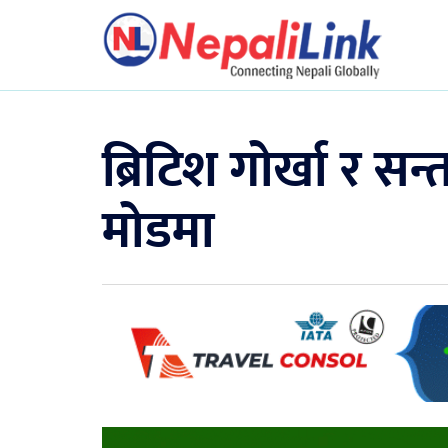
ब्रिटिश गोर्खा र 
मोडमा