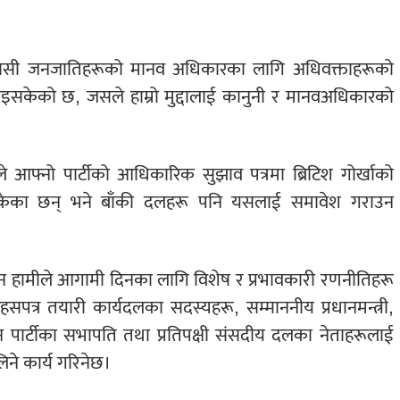
िवासी जनजातिहरूको मानव अधिकारका लागि अधिवक्ताहरूको
केको छ, जसले हाम्रो मुद्दालाई कानुनी र मानवअधिकारको
 आफ्नो पार्टीको आधिकारिक सुझाव पत्रमा ब्रिटिश गोर्खाको
सकेका छन् भने बाँकी दलहरू पनि यसलाई समावेश गराउन
याउन हामीले आगामी दिनका लागि विशेष र प्रभावकारी रणनीतिहरू
पत्र तयारी कार्यदलका सदस्यहरू, सम्माननीय प्रधानमन्त्री,
ासीन पार्टीका सभापति तथा प्रतिपक्षी संसदीय दलका नेताहरूलाई
ता लिने कार्य गरिनेछ।