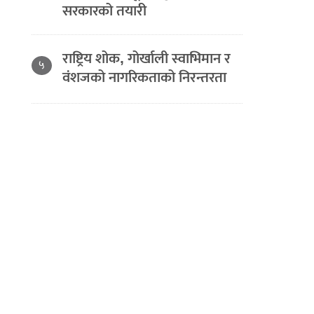
सरकारको तयारी
राष्ट्रिय शोक, गोर्खाली स्वाभिमान र
५
वंशजको नागरिकताको निरन्तरता