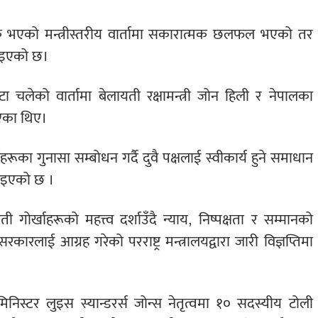
पटक भएको मन्त्रीस्तरीय वार्तामा सकारात्मक छलफल भएको तर
ताइएको छ।
ा चलेको वार्तामा बेलायती रक्षामन्त्री जोन हिली र नेपालका
िएका थिए।
रूका गुनासा सम्बोधन गर्दै दुवै पक्षलाई स्वीकार्य हुने समाधान
नाइएको छ ।
 गोर्खाहरूको महत्त्व दर्शाउँदै न्याय, निष्पक्षता र सम्मानको
रकारलाई आग्रह गरेको परराष्ट्र मन्त्रालयद्वारा जारी विज्ञप्तिमा
िस्टर लुइस स्यान्डरर्स जोन्स नेतृत्वमा १० सदस्यीय टोली