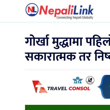
गोर्खा मुद्धामा पह
सकारात्मक तर निष्