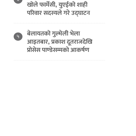
खोले फार्मेसी, युएईको शाही
परिवार सदस्यले गरे उद्घाटन
बेलायतको गुल्मेली भेला
५
आइतबार, प्रकाश दूतराजदेखि
प्रोसेस पाण्डेसम्मको आकर्षण