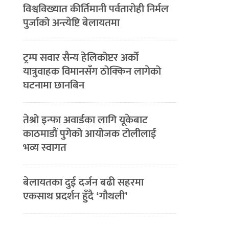
विश्वविख्यात कीर्तिमानी पर्वतारोही निर्मल
पुर्जाको अन्त्येष्टि बेलायतमा
ट्रम्प सवार सैन्य हेलिकोप्टर अर्को
यात्रुवाहक विमानसँग ठोक्किन लागेको
घटनामा छानबिन
तेश्रो इन्फा अवार्डका लागि यूकेबाट
काठमाडौं पुगेको आयोजक टोलीलाई
भव्य स्वागत
बेलायतका दुई दर्जन बढी सहरमा
एकसाथ प्रदर्शन हुँदै ‘गौथली’