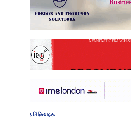
प्रतिक्रियाहरू