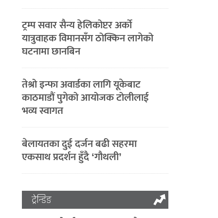
ट्रम्प सवार सैन्य हेलिकोप्टर अर्को
यात्रुवाहक विमानसँग ठोक्किन लागेको
घटनामा छानबिन
तेश्रो इन्फा अवार्डका लागि यूकेबाट
काठमाडौं पुगेको आयोजक टोलीलाई
भव्य स्वागत
बेलायतका दुई दर्जन बढी सहरमा
एकसाथ प्रदर्शन हुँदै ‘गौथली’
ट्रेन्डिङ