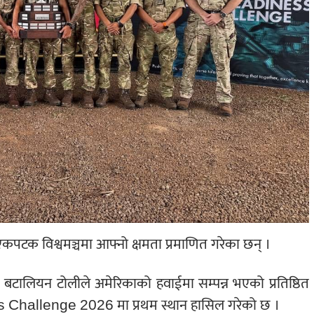
कपटक विश्वमञ्चमा आफ्नो क्षमता प्रमाणित गरेका छन् ।
ड बटालियन टोलीले अमेरिकाको हवाईमा सम्पन्न भएको प्रतिष्ठित
allenge 2026 मा प्रथम स्थान हासिल गरेको छ ।