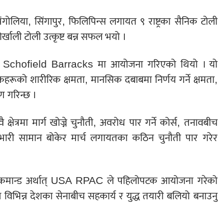
 मंगोलिया, सिंगापुर, फिलिपिन्स लगायत ९ राष्ट्रका सैनिक टोली
र्खाली टोली उत्कृष्ट बन्न सफल भयो ।
ाईको Schofield Barracks मा आयोजना गरिएको थियो । यो
िकहरूको शारीरिक क्षमता, मानसिक दबाबमा निर्णय गर्ने क्षमता,
ण गरिन्छ ।
ेत्रमा मार्ग खोज्ने चुनौती, अवरोध पार गर्ने कोर्स, तनावबीच
 भारी सामान बोकेर मार्च लगायतका कठिन चुनौती पार गरेर
ेत्रीय कमान्ड अर्थात् USA RPAC ले पहिलोपटक आयोजना गरेको
द्देश्य विभिन्न देशका सेनाबीच सहकार्य र युद्ध तयारी बलियो बनाउनु