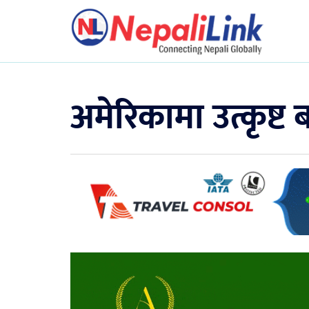
अमेरिकामा उत्कृष्ट 