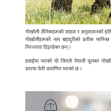
गोर्खाली सैनिकहरूको साहस र अनुशासनको इतिहास 
गोर्खालीहरूको नाम बहादुरीको प्रतीक मानिन्छ
निरन्तरता दिइरहेका छन् ।
हवाईमा भएको यो जितले नेपाली मूलका गोर्खा स
स्तरमा फेरि प्रमाणित भएको छ ।