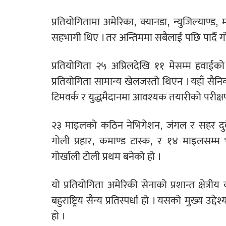
प्रतियोगितामा अमेरिका, क्यानडा, न्युजिल्याण्ड,
सहभागी थिए । तर अन्तिममा सबैलाई पछि पार्दै गो
प्रतियोगिता २५ अप्रिलदेखि ११ मेसम्म हव
प्रतियोगिता सामान्य खेलजस्तो थिएन । यहाँ सैन
टिमवर्क र युद्धमैदानमा आवश्यक तयारीको परीक्ष
२३ माइलको कठिन नेभिगेशन, जंगल र सहर दुवै क्ष
गोली प्रहार, कमाण्ड टास्क, र १४ माइलसम्म
गोर्खाली टोली प्रथम बनेको हो ।
यो प्रतियोगिता अमेरिकी सेनाको प्रशान्त क्ष
बहुराष्ट्रिय सैन्य प्रतिस्पर्धा हो । यसको मुख्य उ
हो ।