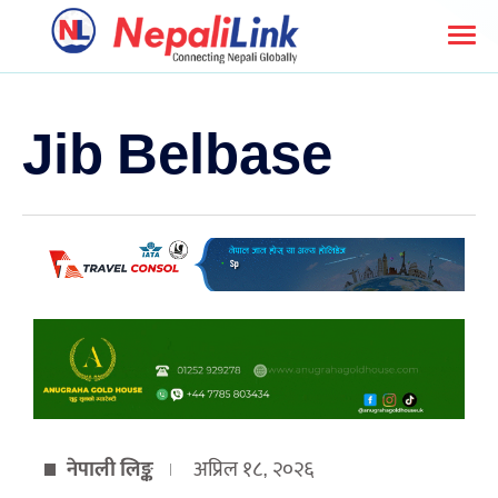
Jib Belbase
नेपाली लिङ्क
अप्रिल १८, २०२६