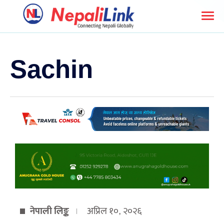
Sachin
नेपाली लिङ्क
अप्रिल १०, २०२६