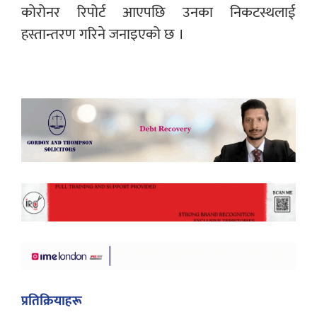
कोरोनर रिपोर्ट आएपछि उनका निकटस्थलाई
हस्तान्तरण गरिने जनाइएको छ ।
प्रतिक्रियाहरू