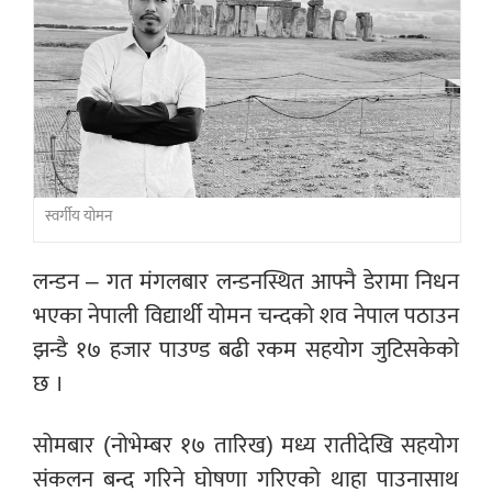
स्वर्गीय योमन
लन्डन – गत मंगलबार लन्डनस्थित आफ्नै डेरामा निधन
भएका नेपाली विद्यार्थी योमन चन्दको शव नेपाल पठाउन
झन्डै १७ हजार पाउण्ड बढी रकम सहयोग जुटिसकेको
छ ।
सोमबार (नोभेम्बर १७ तारिख) मध्य रातीदेखि सहयोग
संकलन बन्द गरिने घोषणा गरिएको थाहा पाउनासाथ