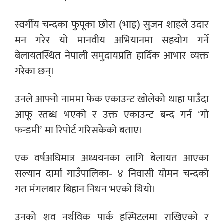
स्वर्गीय चन्दका फुपूका छोरा (भाइ) सुजन शाहले उदार
मन गरेर यो मानवीय अभियानमा सहयोग गर्ने
बेलायतस्थित नेपाली समुदायप्रति हार्दिक आभार व्यक्त
गरेका छन्।
उनले आफ्नो नाममा फेक एकाउन्ट खोलेको थाहा पाउँदा
आफू स्तब्ध भएको र उक्त एकाउन्ट बन्द गर्न ‘गो
फन्डमी’ मा रिपोर्ट गरिसकेको बताए।
एक वर्षअघिमात्र अध्ययनका लागि बेलायत आएका
सल्यान दार्मा गाउँपालिका- ४ निवासी योमन चन्दको
गत मंगलबार बिहान निधन भएको थियो।
उनको शव नर्थविक पार्क हस्पिटलमा राखिएको र