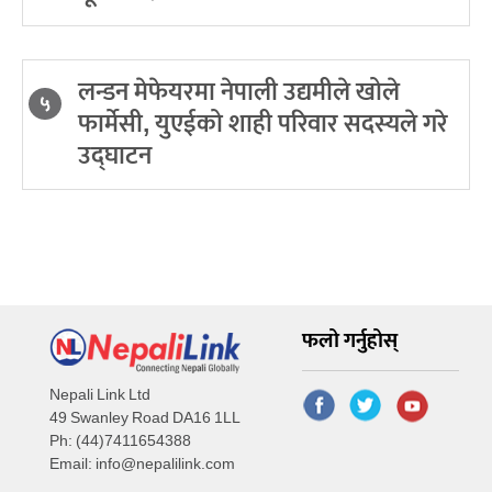
लन्डन मेफेयरमा नेपाली उद्यमीले खोले
५
फार्मेसी, युएईको शाही परिवार सदस्यले गरे
उद्घाटन
फलो गर्नुहोस्
Nepali Link Ltd
49 Swanley Road DA16 1LL
Ph: (44)7411654388
Email:
info@nepalilink.com