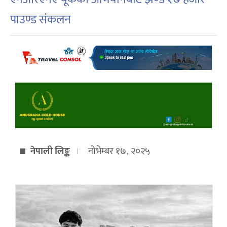
पाउण्ड संकलन
नेपाली लिङ्क
नोभेम्बर १७, २०२५