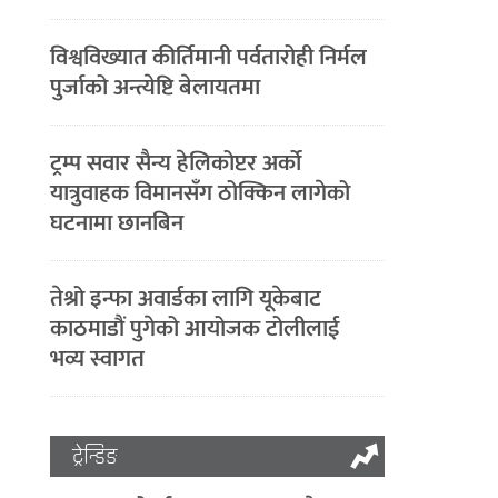
विश्वविख्यात कीर्तिमानी पर्वतारोही निर्मल
पुर्जाको अन्त्येष्टि बेलायतमा
ट्रम्प सवार सैन्य हेलिकोप्टर अर्को
यात्रुवाहक विमानसँग ठोक्किन लागेको
घटनामा छानबिन
तेश्रो इन्फा अवार्डका लागि यूकेबाट
काठमाडौं पुगेको आयोजक टोलीलाई
भव्य स्वागत
ट्रेन्डिङ