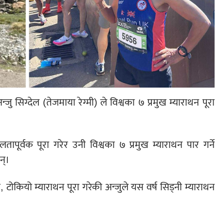
 सिग्देल (तेजमाया रेग्मी) ले विश्वका ७ प्रमुख म्याराथन पूरा
तापूर्वक पूरा गरेर उनी विश्वका ७ प्रमुख म्याराथन पार गर्ने
न्।
, टोकियो म्याराथन पूरा गरेकी अन्जुले यस वर्ष सिड्नी म्याराथन