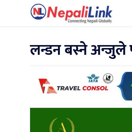
लन्डन बस्ने अन्जुले