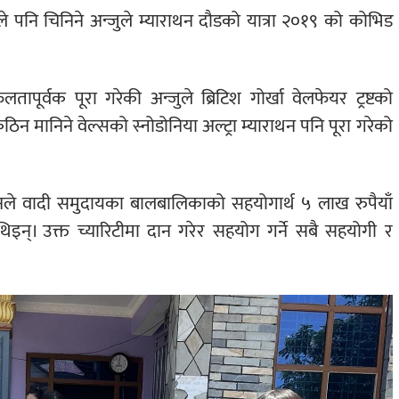
पनि चिनिने अन्जुले म्याराथन दौडको यात्रा २०१९ को कोभिड
तापूर्वक पूरा गरेकी अन्जुले ब्रिटिश गोर्खा वेलफेयर ट्रष्टको
 मानिने वेल्सको स्नोडोनिया अल्ट्रा म्याराथन पनि पूरा गरेको
ममा उनले वादी समुदायका बालबालिकाको सहयोगार्थ ५ लाख रुपैयाँ
इन्। उक्त च्यारिटीमा दान गरेर सहयोग गर्ने सबै सहयोगी र