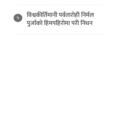
विश्वकीर्तिमानी पर्वतारोही निर्मल
५
पुर्जाको हिमपहिरोमा परी निधन