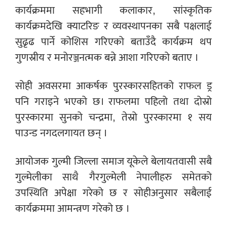
कार्यक्रममा सहभागी कलाकार, सांस्कृतिक
कार्यक्रमदेखि क्याटरिङ र व्यवस्थापनका सबै पक्षलाई
सुढृढ पार्ने कोशिस गरिएको बताउँदै कार्यक्रम थप
गुणस्रीय र मनोरञ्जनत्मक बन्ने आशा गरिएको बताए ।
सोही अवसरमा आकर्षक पुरस्कारसहितको राफल ड्र
पनि गराइने भएको छ। राफलमा पहिलो तथा दोस्रो
पुरस्कारमा सुनको चन्द्रमा, तेस्रो पुरस्कारमा १ सय
पाउन्ड नगदलगायत छन् ।
आयोजक गुल्मी जिल्ला समाज यूकेले बेलायतवासी सबै
गुल्मेलीका साथै गैरगुल्मेली नेपालीहरु समेतको
उपस्थिति अपेक्षा गरेको छ र सोहीअनुसार सबैलाई
कार्यक्रममा आमन्त्रण गरेको छ ।