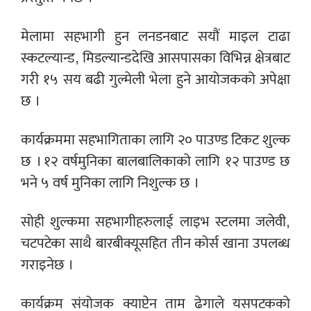
मेलामा सहभागी हुन लनडनबाट सयौं माइल टाढा
स्कटल्यान्ड, मिडल्यान्डदेखि आसपासका विभिन्न क्षेत्रबाट
गरी १५ सय बढी गुल्मेली भेला हुने आयोजकको अपेक्षा
छ ।
कार्यक्रममा सहभागिताका लागि २० पाउण्ड टिकट शुल्क
छ । १२ वर्षमुनिका बालबालिकाको लागि १२ पाउण्ड छ
भने ५ वर्ष मुनिका लागि निशुल्क छ ।
सोही शुल्कमा सहभागीहरुलाई लाइभ स्टलमा जलेवी,
चटपटेका साथै बारबीक्यूसहित तीन कोर्स खाना उपलब्ध
गराइनेछ ।
कार्यक्रम संयोजक क्याप्टेन ताम ढेगाले यसपटकको