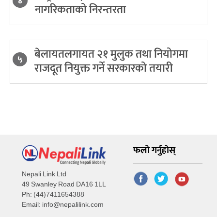
४
नागरिकताको निरन्तरता
बेलायतलगायत २१ मुलुक तथा नियोगमा
५
राजदूत नियुक्त गर्ने सरकारको तयारी
फलो गर्नुहोस्
Nepali Link Ltd
49 Swanley Road DA16 1LL
Ph: (44)7411654388
Email:
info@nepalilink.com