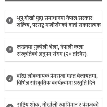
भूपू गोर्खा मुद्दा समाधानमा नेपाल सरकार
१
सक्रिय, परराष्ट्र मन्त्रीसँगको वार्ता सकारात्मक
लन्डनमा गुल्मेली भेला, नेपाली कला
२
संस्कृतिको अनुपम संगम (२० तस्विर)
वरिष्ठ लोकगायक प्रेमराजा महत बेलायतमा,
३
विभिन्न सांस्कृतिक कार्यक्रममा प्रस्तुति दिने
राष्ट्रिय शोक, गोर्खाली स्वाभिमान र वंशजको