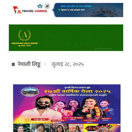
नेपाली लिङ्क
जुलाइ २८, २०२५