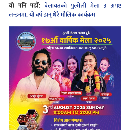
यो पनि पढौं:
बेलायतको गुल्मेली मेला ३ अगष्ट
लन्डनमा, यो वर्ष झन् धेरै मौलिक कार्यक्रम