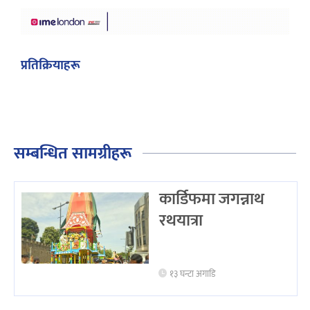
प्रतिक्रियाहरू
सम्बन्धित सामग्रीहरू
कार्डिफमा जगन्नाथ
रथयात्रा
१३ घन्टा अगाडि