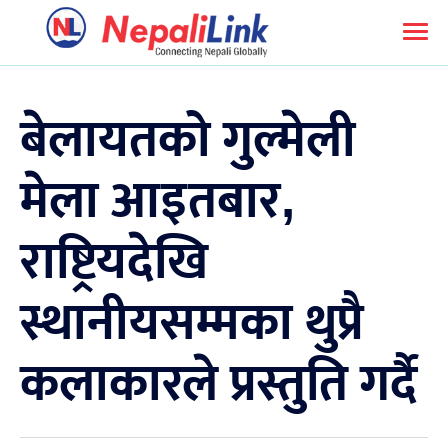
बेलायतको गुल्मेली
मेला आइतबार,
राष्ट्रियदेखि
स्थानीयसम्मका थुप्रै
कलाकारले प्रस्तुति गर्दै