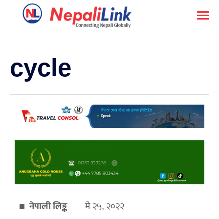
cycle
नेपाली लिङ्क
मे २५, २०२२