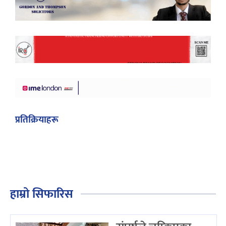
प्रतिक्रियाहरू
हाम्रो सिफारिस