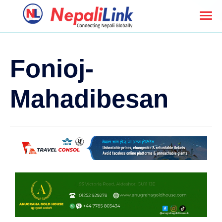
Fonioj-
Mahadibesan