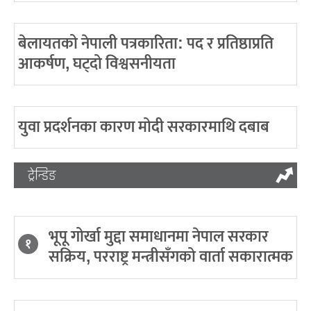
बेलायतको नेपाली पत्रकारिता: पद र प्रतिष्ठाप्रति
आकर्षण, घट्दो विश्वसनीयता
युवा प्रदर्शनका कारण मोदी सरकारमाथि दबाब
ट्रेन्डिङ
भूपू गोर्खा मुद्दा समाधानमा नेपाल सरकार
१
सक्रिय, परराष्ट्र मन्त्रीसँगको वार्ता सकारात्मक