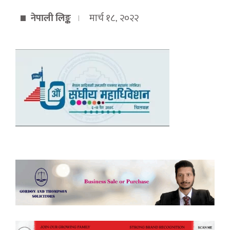
नेपाली लिङ्क
मार्च १८, २०२२