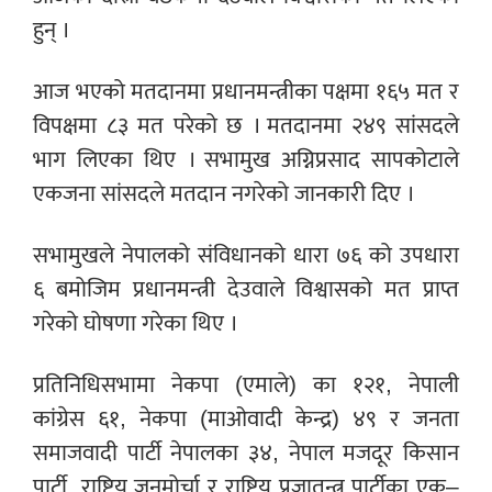
हुन् ।
आज भएको मतदानमा प्रधानमन्त्रीका पक्षमा १६५ मत र
विपक्षमा ८३ मत परेको छ । मतदानमा २४९ सांसदले
भाग लिएका थिए । सभामुख अग्निप्रसाद सापकोटाले
एकजना सांसदले मतदान नगरेको जानकारी दिए ।
सभामुखले नेपालको संविधानको धारा ७६ को उपधारा
६ बमोजिम प्रधानमन्त्री देउवाले विश्वासको मत प्राप्त
गरेको घोषणा गरेका थिए ।
प्रतिनिधिसभामा नेकपा (एमाले) का १२१, नेपाली
कांग्रेस ६१, नेकपा (माओवादी केन्द्र) ४९ र जनता
समाजवादी पार्टी नेपालका ३४, नेपाल मजदूर किसान
पार्टी, राष्ट्रिय जनमोर्चा र राष्ट्रिय प्रजातन्त्र पार्टीका एक–