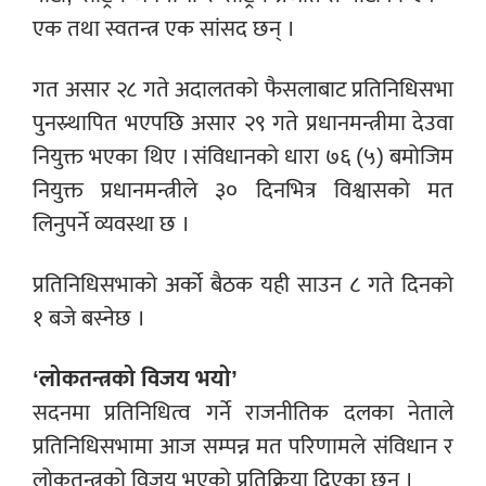
एक तथा स्वतन्त्र एक सांसद छन् ।
गत असार २८ गते अदालतको फैसलाबाट प्रतिनिधिसभा
पुनस्र्थापित भएपछि असार २९ गते प्रधानमन्त्रीमा देउवा
नियुक्त भएका थिए । संविधानको धारा ७६ (५) बमोजिम
नियुक्त प्रधानमन्त्रीले ३० दिनभित्र विश्वासको मत
लिनुपर्ने व्यवस्था छ ।
प्रतिनिधिसभाको अर्को बैठक यही साउन ८ गते दिनको
१ बजे बस्नेछ ।
‘लोकतन्त्रको विजय भयो’
सदनमा प्रतिनिधित्व गर्ने राजनीतिक दलका नेताले
प्रतिनिधिसभामा आज सम्पन्न मत परिणामले संविधान र
लोकतन्त्रको विजय भएको प्रतिक्रिया दिएका छन् ।