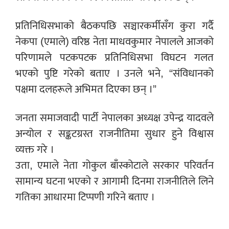
प्रतिनिधिसभाको बैठकपछि सञ्चारकर्मीसँग कुरा गर्दै
नेकपा (एमाले) वरिष्ठ नेता माधवकुमार नेपालले आजको
परिणामले पटकपटक प्रतिनिधिसभा विघटन गलत
भएको पुष्टि गरेको बताए । उनले भने, “संविधानको
पक्षमा दलहरूले अभिमत दिएका छन् ।”
जनता समाजवादी पार्टी नेपालका अध्यक्ष उपेन्द्र यादवले
अन्योल र सङ्कटग्रस्त राजनीतिमा सुधार हुने विश्वास
व्यक्त गरे ।
उता, एमाले नेता गोकुल बाँस्कोटाले सरकार परिवर्तन
सामान्य घटना भएको र आगामी दिनमा राजनीतिले लिने
गतिका आधारमा टिप्पणी गरिने बताए ।