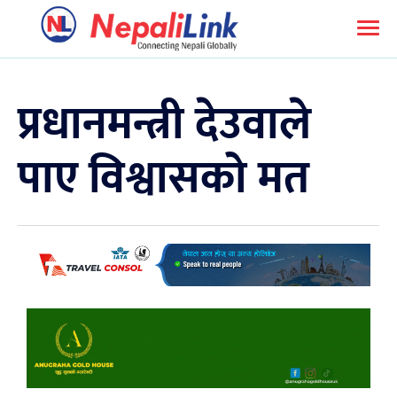
प्रधानमन्त्री देउवाले
पाए विश्वासको मत