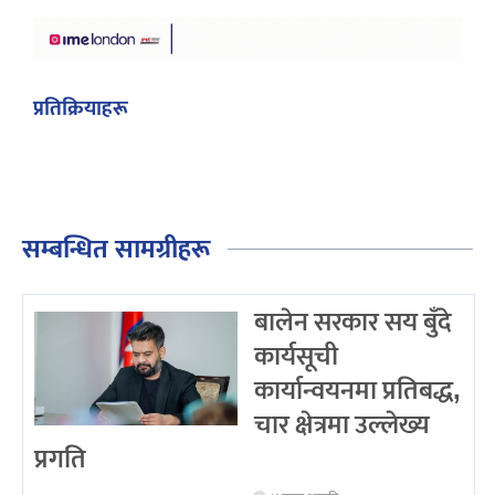
प्रतिक्रियाहरू
सम्बन्धित सामग्रीहरू
बालेन सरकार सय बुँदे
कार्यसूची
कार्यान्वयनमा प्रतिबद्ध,
चार क्षेत्रमा उल्लेख्य
प्रगति