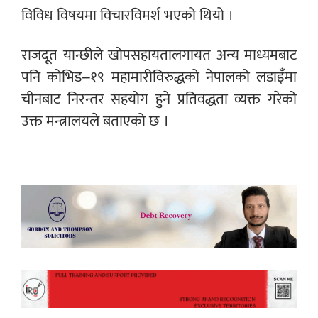
विविध विषयमा विचारविमर्श भएको थियो ।
राजदूत यान्छीले खोपसहायतालगायत अन्य माध्यमबाट
पनि कोभिड–१९ महामारीविरुद्धको नेपालको लडाइँमा
चीनबाट निरन्तर सहयोग हुने प्रतिवद्धता व्यक्त गरेको
उक्त मन्त्रालयले बताएको छ ।