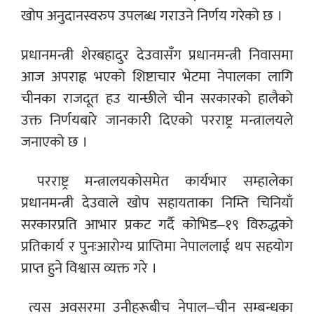
खोप अनुदानस्वरुप उपलब्ध गराउने निर्णय गरेको छ ।
प्रधानमन्त्री शेरबहादुर देउवासँग प्रधानमन्त्री निवासमा
आज अपराह्न भएको शिष्टाचार भेटमा नेपालका लागि
चीनका राजदूत हउ यान्छीले चीन सरकारको हालैको
उक्त निर्णयबारे जानकारी दिएको परराष्ट्र मन्त्रालयले
जनाएको छ ।
परराष्ट्र मन्त्रालयकोसमेत कार्यभार सम्हालेका
प्रधानमन्त्री देउवाले खोप सहायताका निम्ति चिनियाँ
सरकारप्रति आभार प्रकट गर्दै कोभिड–१९ विरुद्धको
प्रतिकार्य र पुनःआरोग्य प्राप्तिमा नेपाललाई थप सहयोग
प्राप्त हुने विश्वास व्यक्त गरे ।
त्यस अवसरमा उनीहरूबीच नेपाल–चीन सम्बन्धका