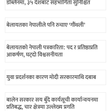
डब्लिनमा, ३५ देशबाट सहभागिता सुनिश्चित
बेलायतका नेपालीले पनि रुचाए ‘गौंथली’
बेलायतको नेपाली पत्रकारिता: पद र प्रतिष्ठाप्रति
आकर्षण, घट्दो विश्वसनीयता
युवा प्रदर्शनका कारण मोदी सरकारमाथि दबाब
बालेन सरकार सय बुँदे कार्यसूची कार्यान्वयनमा
प्रतिबद्ध, चार क्षेत्रमा उल्लेख्य प्रगति