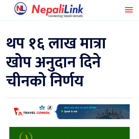
थप १६ लाख मात्रा
खोप अनुदान दिने
चीनको निर्णय