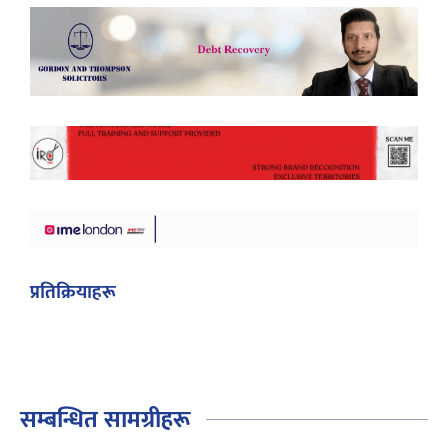
प्रतिक्रियाहरू
सम्बन्धित सामग्रीहरू