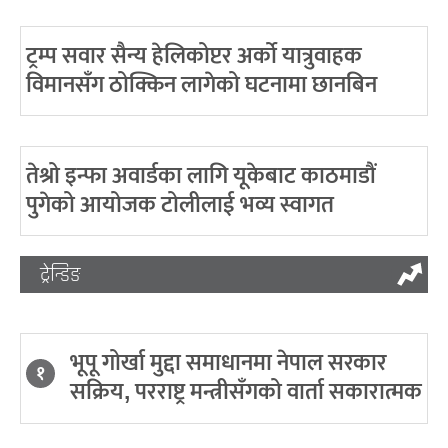
ट्रम्प सवार सैन्य हेलिकोप्टर अर्को यात्रुवाहक
विमानसँग ठोक्किन लागेको घटनामा छानबिन
तेश्रो इन्फा अवार्डका लागि यूकेबाट काठमाडौं
पुगेको आयोजक टोलीलाई भव्य स्वागत
ट्रेन्डिङ
भूपू गोर्खा मुद्दा समाधानमा नेपाल सरकार
१
सक्रिय, परराष्ट्र मन्त्रीसँगको वार्ता सकारात्मक