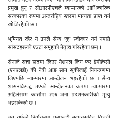
प्रमुख हुन् र सीआरपीएचले म्यान्मारको आधिकारिक
सरकारका रूपमा अन्तर्राष्ट्रिय स्तरमा मान्यता प्राप्त गर्न
खोजिरहेको छ ।
भूमिगत रहेर नै उनले सैन्य ‘कू’ स्वीकार गर्न नमान्ने
सांसदहरूको एउटा समूहको नेतृत्व गरिरहेका छन् ।
सेनाले सत्ता हातमा लिएर नेशनल लिग फर डेमोक्रेसी
(एनएलडी) की नेत्री आङ सान सूकीलाई नियन्त्रणमा
लिएपछि म्यान्मारमा आन्दोलन भइरहेको छ । सैन्य
शासनविरूद्ध भएको आन्दोलनका क्रममा म्यान्मारमा
अहिलेसम्म कम्तीमा १२६ जना प्रदर्शनकारीको मृत्यु
भइसकेको छ ।
गत वर्षको निर्वाचनमा एनएलडी बहुमतसहित विजयी