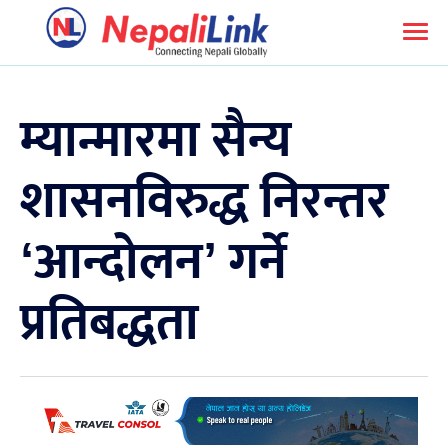
म्यान्मारमा सैन्य
शासनविरुद्ध निरन्तर
‘आन्दोलन’ गर्ने
प्रतिबद्धता