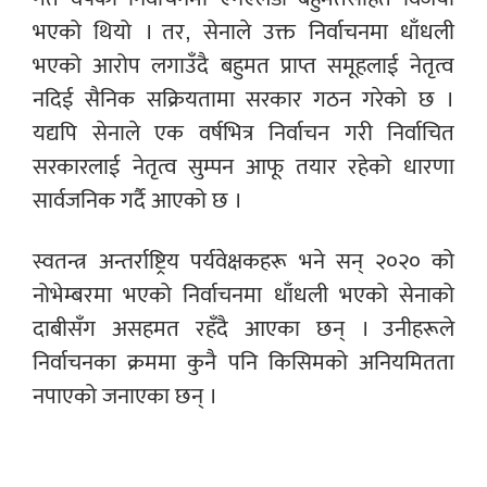
भएको थियो । तर, सेनाले उक्त निर्वाचनमा धाँधली
भएको आरोप लगाउँदै बहुमत प्राप्त समूहलाई नेतृत्व
नदिई सैनिक सक्रियतामा सरकार गठन गरेको छ ।
यद्यपि सेनाले एक वर्षभित्र निर्वाचन गरी निर्वाचित
सरकारलाई नेतृत्व सुम्पन आफू तयार रहेको धारणा
सार्वजनिक गर्दै आएको छ ।
स्वतन्त्र अन्तर्राष्ट्रिय पर्यवेक्षकहरू भने सन् २०२० को
नोभेम्बरमा भएको निर्वाचनमा धाँधली भएको सेनाको
दाबीसँग असहमत रहँदै आएका छन् । उनीहरूले
निर्वाचनका क्रममा कुनै पनि किसिमको अनियमितता
नपाएको जनाएका छन् ।