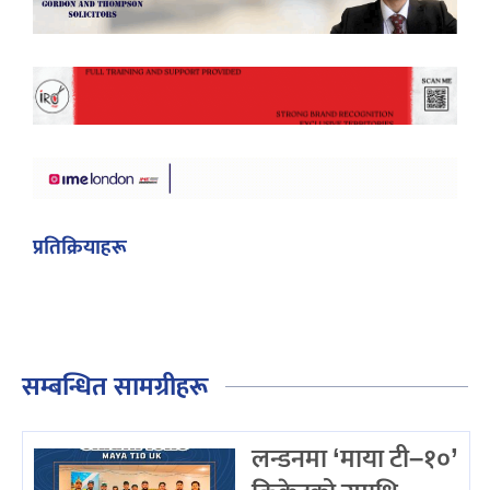
प्रतिक्रियाहरू
सम्बन्धित सामग्रीहरू
लन्डनमा ‘माया टी–१०’