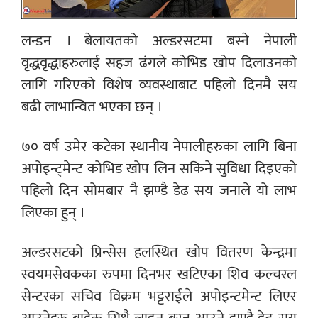
लन्डन । बेलायतको अल्डरसटमा बस्ने नेपाली
वृद्धवृद्धाहरुलाई सहज ढंगले कोभिड खोप दिलाउनको
लागि गरिएको विशेष व्यवस्थाबाट पहिलो दिनमै सय
बढी लाभान्वित भएका छन् ।
७० वर्ष उमेर कटेका स्थानीय नेपालीहरुका लागि बिना
अपोइन्ट्मेन्ट कोभिड खोप लिन सकिने सुविधा दिइएको
पहिलो दिन सोमबार नै झण्डै डेढ सय जनाले यो लाभ
लिएका हुन् ।
अल्डरसटको प्रिन्सेस हलस्थित खोप वितरण केन्द्रमा
स्वयमसेवकका रुपमा दिनभर खटिएका शिव कल्चरल
सेन्टरका सचिव विक्रम भट्टराईले अपोइन्टमेन्ट लिएर