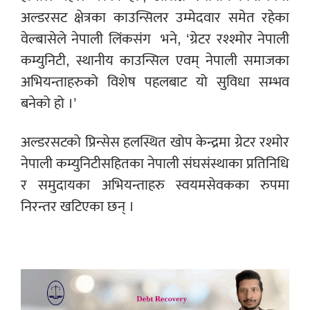
अल्डरसट क्षेत्रका काउन्सिलर उम्मेदवार समेत रहेका
वेल्बासेले नेपाली लिंकसंग
भने, ‘ग्रेटर रश्श्मोर नेपाली
कम्युनिटी, स्थानीय काउन्सिल एवम् नेपाली समाजका
अभियन्ताहरुको विशेष पहलबाट यो सुविधा सम्भव
बनेको हो ।’
अल्डरसटको प्रिन्सेस हलस्थित खोप केन्द्रमा ग्रेटर रश्मोर
नेपाली कम्युनिटीसहितका नेपाली संघसंस्थाका प्रतिनिधि
र समुदायका अभियन्ताहरु स्वयमसेवकका रुपमा
निरन्तर खटिएका छन् ।