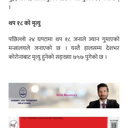
।
थप १८ को मृत्यु
पछिल्लो २४ घण्टामा थप १८ जनाले ज्यान गुमाएको
मन्त्रालयले जनाएको छ । यस्तै हालसम्म देशभर
कोरोनाबाट मृत्यु हुनेको सङ्ख्या ७५७ पुगेको छ ।