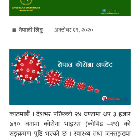
नेपाली लिङ्क
अक्टोबर १९, २०२०
काठमाडौं । देशभर पछिल्लो २४ घण्टामा थप ३ हजार
७९० जनामा कोरोना भाइरस (कोभिड –१९) को
सङ्क्रमण पुष्टि भएको छ । स्वास्थ्य तथा जनसङ्ख्या