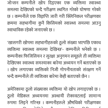
जोन्सन कम्पनीले खोप दिइएका एक व्यक्तिमा स्वास्थ्य
समस्या देखिएको भन्दै परीक्षण स्थगित गरेको घोषणा गरेको
छ । कम्पनीले एक विज्ञप्ति जारी गरी क्लिनिकल परीक्षणका
क्रममा सहभागीमा कुनै किसिमको स्वास्थ्य समस्या आउनु
स्वाभाविक रहेको जनाएको छ ।
‘खासगरी खोपमा सहभागीहरुको ठूलो संख्या भएपछि एकाध
व्यक्तिमा स्वास्थ्य समस्या देखिन्छ’- कम्पनीले भनेको छ ।
कम्पनीका फिजिसियन र सुरक्षा अनुगमन समूहले ती व्यक्तिमा
देखिएका स्वास्थ्य समस्याका बारेमा अध्ययन गर्ने बताएको छ
। खोप लगाएका व्यक्तिको निजी गोपनीयताको संरक्षण गर्ने
भन्दै कम्पनीले ती व्यक्तिका बारेमा केही बताएको छैन ।
अमेरिकामा ठूलो संख्याका व्यक्तिमा यो खोप लगाइएको छ ।
ठूलो मेडिकल अध्ययनमा अस्थायी रोकावटलाई सामान्य
रुपमा लिइने गरिन्छ । कम्पनीहरुले औषधिको परीक्षणका