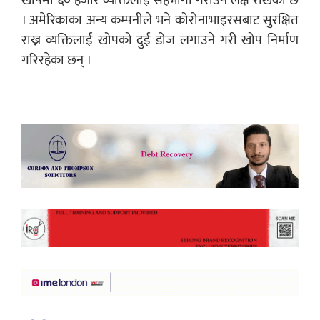
। अमेरिकाका अन्य कम्पनीले भने कोरोनाभाइरसबाट सुरक्षित
राख्न व्यक्तिलाई खोपको दुई डोज लगाउने गरी खोप निर्माण
गरिरहेका छन् ।