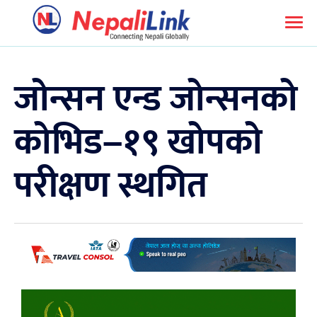
जोन्सन एन्ड जोन्सनको
कोभिड–१९ खोपको
परीक्षण स्थगित