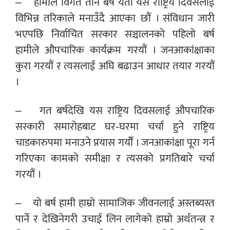
– हामीले विगत तीन बर्ष यता यस राष्ट्रिय दिवसलाई
विभिन्न तरिकाले मनाउँदै आएका छौं । संविधान जारी
भएपछि निर्वाचित सरकार सञ्चालनको पहिलो बर्ष
हामीले औपचारिक कार्यक्रम गरयौं । जनआकांक्षाका
कुरा गरयौं र त्यसलाई अघि बढाउन आधार तयार गरयौं
।
– गत बर्षदेखि यस राष्ट्रिय दिवसलाई औपचारिक
सरकारी समारोहबाट घर-घरमा चर्चा हुने राष्ट्रिय
चाडकारुपमा मनाउने प्रयास गर्यौं । जनआकांक्षा पूरा गर्न
गरिएका कामको समीक्षा र त्यसको प्रगतिबारे चर्चा
गरयौं ।
– यो बर्ष हामी हाम्रो सामाजिक जीवनलाई अस्तब्यस्त
पार्ने र देखिनेगरी उचाई लिन लागेको हाम्रो अर्थतन्त्र र