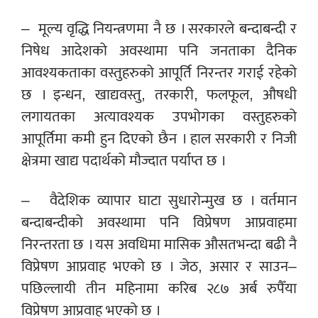
– मूल्य वृद्धि नियन्त्रणमा नै छ । सरकारले बन्दाबन्दी र
निषेध आदेशको अवस्थामा पनि जनताका दैनिक
आवश्यकताका वस्तुहरुको आपूर्ति निरन्तर गराई रहेको
छ । इन्धन, खाद्यवस्तु, तरकारी, फलफूल, औषधी
लगायतका अत्यावश्यक उपभोगका वस्तुहरुको
आपूर्तिमा कमी हुन दिएको छैन । हाल सरकारी र निजी
क्षेत्रमा खाद्य पदार्थको मौज्दात पर्याप्त छ ।
– वैदेशिक व्यापार घाटा सुधारोन्मुख छ । वर्तमान
बन्दाबन्दीको अवस्थामा पनि विप्रेषण आप्रवाहमा
निरन्तरता छ । यस अवधिमा मासिक औसतभन्दा बढी नै
विप्रेषण आप्रवाह भएको छ । जेठ, असार र साउन–
पछिल्लायी तीन महिनामा करिब २८७ अर्ब रुपैँया
विप्रेषण आप्रवाह भएको छ ।