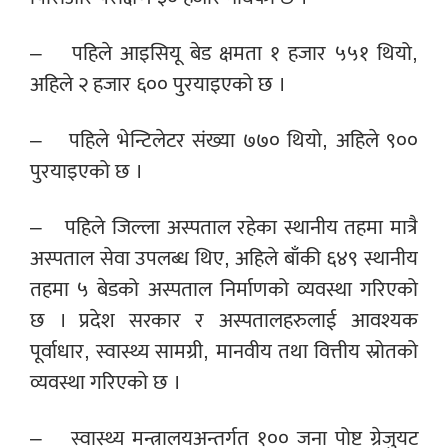
– पहिले आइसियू बेड क्षमता १ हजार ५५१ थियो,
अहिले २ हजार ६०० पुरयाइएको छ ।
– पहिले भेन्टिलेटर संख्या ७७० थियो, अहिले ९००
पुरयाइएको छ ।
– पहिले जिल्ला अस्पताल रहेका स्थानीय तहमा मात्रै
अस्पताल सेवा उपलब्ध थिए, अहिले बाँकी ६४९ स्थानीय
तहमा ५ बेडको अस्पताल निर्माणको व्यवस्था गरिएको
छ । प्रदेश सरकार र अस्पतालहरुलाई आवश्यक
पूर्वाधार, स्वास्थ्य सामग्री, मानवीय तथा वित्तीय स्रोतको
व्यवस्था गरिएको छ ।
– स्वास्थ्य मन्त्रालयअन्तर्गत १०० जना पोष्ट ग्रेजुयट