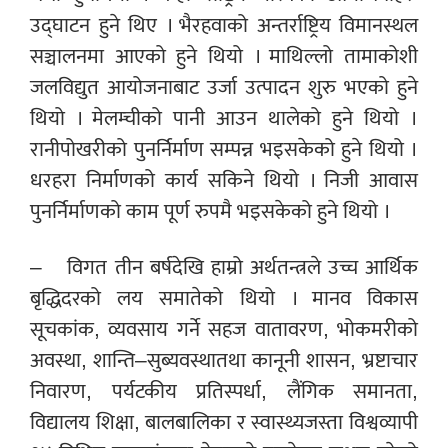
उद्घाटन हुने थिए । भैरहवाको अन्तर्राष्ट्रिय विमानस्थल
सञ्चालनमा आएको हुने थियो । माथिल्लो तामाकोशी
जलविद्युत आयोजनाबाट उर्जा उत्पादन शुरु भएको हुने
थियो । मेलम्चीको पानी आउन थालेको हुने थियो ।
रानीपोखरीको पुनर्निर्माण सम्पन्न भइसकेको हुने थियो ।
धरहरा निर्माणको कार्य सकिने थियो । निजी आवास
पुनर्निर्माणको काम पूर्ण रुपमै भइसकेको हुने थियो ।
– विगत तीन बर्षदेखि हाम्रो अर्थतन्त्रले उच्च आर्थिक
बृद्धिदरको लय समातेको थियो । मानव विकास
सूचकांक, व्यवसाय गर्ने सहज वातावरण, भोकमरीको
अवस्था, शान्ति–सुब्यवस्थातथा कानूनी शासन, भ्रष्टाचार
निवारण, पर्यटकीय प्रतिस्पर्धा, लैंगिक समानता,
विद्यालय शिक्षा, बालबालिका र स्वास्थ्यजस्ता विश्वव्यापी