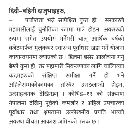
दिदी–बहिनी दाजुभाइहरु,
– पर्याप्तता भन्ने सापेक्षित कुरा हो । सरकारले
महामारीलाई चुनौतिका रुपमा मात्रै होइन, अवसरको
रुपमा समेत उपयोग गर्नेगरी चालू आर्थिक बर्षको
बजेटमार्फत मुलुकभर स्वास्थ्य पूर्वाधार खडा गर्ने योजना
कार्यान्वयनमा ल्याएको छ । डिलमा बसेर आलोचना गर्नु
बेग्लै कुरा हो, तर महामारी नियन्त्रणका लागि चालिएका
कदमहरुको संक्षिप्त समीक्षा गर्ने हो भने
अहिलेसम्मकोकामका तस्बिर उराठलाग्दो होइन,
उत्साहजनक देखिन्छन् । कोभिड–१९ को संक्रमण
नेपालमा देखिनु पूर्वको कमजोर र अहिले उपचारका
पूर्वाधार तथा क्षमतामा उल्लेखनीय प्रगति भएको
अवस्था बीचमा आकाश जमिनको फरक छ ।