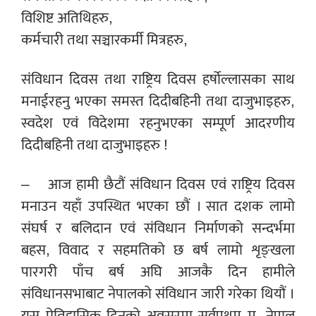
विशिष्ट अतिथिहरु,
कर्मचारी तथा सञ्चारकर्मी मित्रहरु,
संविधान दिवस तथा राष्ट्रिय दिवस हर्षोल्लासका साथ
मनाईरहनु भएका समस्त दिदीबहिनी तथा दाजुभाइहरु,
स्वदेश एवं विदेशमा रहनुभएका सम्पूर्ण आदरणीय
दिदीबहिनी तथा दाजुभाइहरु !
– आज हामी छैटौं संविधान दिवस एवं राष्ट्रिय दिवस
मनाउन यहाँ उपस्थित भएका छौं । सात दशक लामो
संघर्ष र बलिदान एवं संविधान निर्माणको सन्दर्भमा
बहस, विवाद र सहमतिको छ बर्ष लामो शृङ्खला
पारगरी पाँच बर्ष अघि आजकै दिन हामीले
संविधानसभाबाट नेपालको संविधान जारी गरेका थियौं ।
यस ऐतिहासिक दिनको अवसरमा सर्वप्रथम म, नेपाल