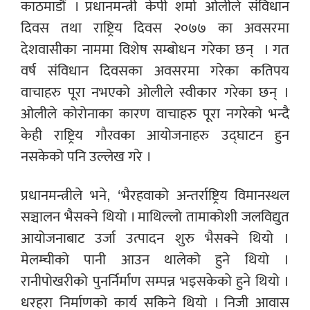
काठमाडौं । प्रधानमन्त्री केपी शर्मा ओलीले संविधान
दिवस तथा राष्ट्रिय दिवस २०७७ का अवसरमा
देशवासीका नाममा विशेष सम्बोधन गरेका छन् । गत
वर्ष संविधान दिवसका अवसरमा गरेका कतिपय
वाचाहरु पूरा नभएको ओलीले स्वीकार गरेका छन् ।
ओलीले कोरोनाका कारण वाचाहरु पूरा नगरेको भन्दै
केही राष्ट्रिय गौरवका आयोजनाहरु उद्घाटन हुन
नसकेको पनि उल्लेख गरे ।
प्रधानमन्त्रीले भने, ‘भैरहवाको अन्तर्राष्ट्रिय विमानस्थल
सञ्चालन भैसक्ने थियो । माथिल्लो तामाकोशी जलविद्युत
आयोजनाबाट उर्जा उत्पादन शुरु भैसक्ने थियो ।
मेलम्चीको पानी आउन थालेको हुने थियो ।
रानीपोखरीको पुनर्निर्माण सम्पन्न भइसकेको हुने थियो ।
धरहरा निर्माणको कार्य सकिने थियो । निजी आवास