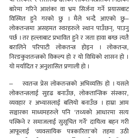
बारेमा गरिने आशंका वा भ्रम सिर्जना गर्ने प्रयासबाट
विस्मित हुने गरको छु । मैले भन्दै आएको छु–
लोकतन्त्रमा असहमत स्वरहरुले स्थान पाउँछन्, पाउनु
पर्छ । तर हल्लाबाट प्रभावित हुने र जता हावा बग्छ त्यतै
बरालिने परिपाटी लोकतन्त्र होइन । लोकतन्त्र,
निरङकुशतन्त्रको विकल्प हो र यो विधिको शासन हो ।
यो मर्यादित र अनुशासित प्रणाली हो ।
– स्वतन्त्र प्रेस लोकतन्त्रको अभिव्यक्ति हो । यसले
लोकतन्त्रलाई सुदृढ बनाउँछ, लोकतान्त्रिक संस्कार,
व्यवहार र अभ्यासलाई बलियो बनाउँछ । हाम्रा आम
सञ्चारका माध्यमहरुले पनि ‘तथ्यको आधारमा सत्य
पस्किने र समाजलाई सुसूचित गर्ने’ दायित्व बहन गरी
आफूलाई ‘व्यवसायिक पत्रकारिता’को तहमा उठी