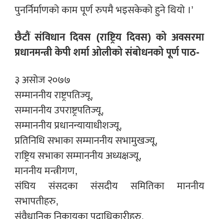
पुनर्निर्माणको काम पूर्ण रुपमै भइसकेको हुने थियो ।’
छैटौं संविधान दिवस (राष्ट्रिय दिवस) को अवसरमा
प्रधानमन्त्री केपी शर्मा ओलीको संबोधनको पूर्ण पाठ-
३ असोज २०७७
सम्माननीय राष्ट्रपतिज्यू,
सम्माननीय उपराष्ट्रपतिज्यू,
सम्माननीय प्रधानन्यायाधीशज्यू,
प्रतिनिधि सभाका सम्माननीय सभामुखज्यू,
राष्ट्रिय सभाका सम्माननीय अध्यक्षज्यू,
माननीय मन्त्रीगण,
संघिय संसदका संसदीय समितिका माननीय
सभापतीहरु,
संवैधानिक निकायका पदाधिकारीहरु,