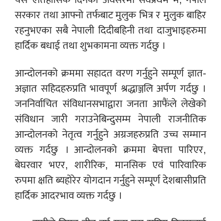
सरकार तथा आफ्नो तर्फबाट मुलुक भित्र र मुलुक बाहिर
रहनुभएका सबै नेपाली दिदीबहिनी तथा दाजुभाइहरुमा
हार्दिक बधाई तथा शुभकामना व्यक्त गर्दछु ।
आन्दोलनको क्रममा सहादत वरण गर्नुहुने सम्पूर्ण ज्ञात-
अज्ञात सहिदहरुप्रति भावपूर्ण श्रद्धाञ्जलि अर्पण गर्दछु ।
जननिर्वाचित संविधानसभाद्वारा जनता आफैंले लेखेको
संविधान जारी गराउनेबिन्दुसम्म नेपाली राजनीतिक
आन्दोलनको नेतृत्व गर्नुहुने अग्रजहरुप्रति उच्च सम्मान
व्यक्त गर्दछु । आन्दोलनको क्रममा बेपत्ता पारिएर,
बेघरवार भएर, शारीरिक, मानसिक एवं पारिवारिक
रुपमा क्षति ब्यहोरेर योगदान गर्नुहुने सम्पूर्ण देशबासीप्रति
हार्दिक आदरभाव व्यक्त गर्दछु ।