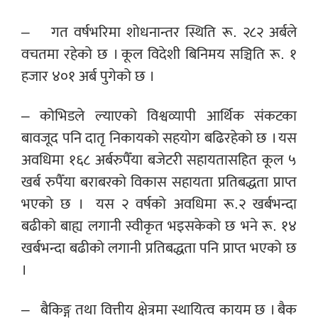
– गत वर्षभरिमा शोधनान्तर स्थिति रू. २८२ अर्बले
वचतमा रहेको छ । कूल विदेशी बिनिमय सञ्चिति रू. १
हजार ४०१ अर्ब पुगेको छ ।
– कोभिडले ल्याएको विश्वव्यापी आर्थिक संकटका
बावजूद पनि दातृ निकायको सहयोग बढिरहेको छ । यस
अवधिमा १६८ अर्बरुपैँया बजेटरी सहायतासहित कूल ५
खर्ब रुपैँया बराबरको विकास सहायता प्रतिबद्धता प्राप्त
भएको छ । यस २ वर्षको अवधिमा रू.२ खर्बभन्दा
बढीको बाह्य लगानी स्वीकृत भइसकेको छ भने रू. १४
खर्बभन्दा बढीको लगानी प्रतिबद्धता पनि प्राप्त भएको छ
।
– बैकिङ्ग तथा वित्तीय क्षेत्रमा स्थायित्व कायम छ । बैक