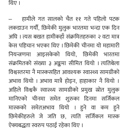
थिए ।
– हामीले गत सालको चैत ११ गते पहिलो पटक
लकडाउन गर्यौं, छिमेकी मुलुक भारतमा भन्दा एक दिन
अघि । त्यस बखत हामीकहाँ संक्रमितहरुका २ वटा मात्र
केस पहिचान भएका थिए । छिमेकी चीनमा यो महामारी
नियन्त्रणमा आइसकेको थियो, छिमेकी भारतमा
संक्रमितको संख्या ३ अङ्कमा सीमित थियो । त्यतिबेला
विश्वस्तरमा नै मास्कसहित आवश्यक स्वास्थ्य सामग्रीको
अभाव थियो । अभाव मात्रै होइन, हाहाकार नै थियो ।
अहिले विश्वकै स्वास्थ्य सामग्रीको प्रमुख स्रोत मुलुक
मानिएको चीनमा समेत शुरुका दिनमा सर्जिकल
मास्कको समेतअभाव थियो । हुने वा कम हुने
छिमेकीहरुले जे जति छ, त्यति सर्जिकल मास्क
ऐक्यबद्धता स्वरुप पठाई रहेका थिए ।