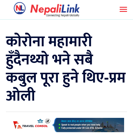
कोरोना महामारी
हुँदैनथ्यो भने सबै
कबुल पूरा हुने थिए-प्रम
ओली