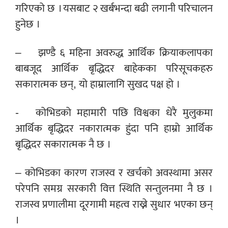
गरिएको छ । यसबाट २ खर्बभन्दा बढी लगानी परिचालन
हुनेछ ।
– झण्डै ६ महिना अवरुद्ध आर्थिक क्रियाकलापका
बाबजूद आर्थिक बृद्धिदर बाहेकका परिसूचकहरु
सकारात्मक छन्, यो हाम्रालागि सुखद पक्ष हो ।
‍‍- कोभिडको महामारी पछि विश्वका धेरै मुलुकमा
आर्थिक बृद्धिदर नकारात्मक हुंदा पनि हाम्रो आर्थिक
बृद्धिदर सकारात्मक नै छ ।
– कोभिडका कारण राजस्व र खर्चको अवस्थामा असर
परेपनि समग्र सरकारी वित्त स्थिति सन्तुलनमा नै छ ।
राजस्व प्रणालीमा दूरगामी महत्व राख्ने सुधार भएका छन्
।