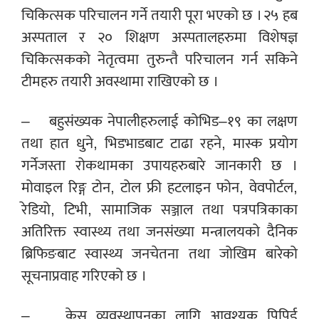
चिकित्सक परिचालन गर्ने तयारी पूरा भएको छ । २५ हब
अस्पताल र २० शिक्षण अस्पतालहरुमा विशेषज्ञ
चिकित्सकको नेतृत्वमा तुरुन्तै परिचालन गर्न सकिने
टीमहरु तयारी अवस्थामा राखिएको छ ।
– बहुसंख्यक नेपालीहरुलाई कोभिड–१९ का लक्षण
तथा हात धुने, भिडभाडबाट टाढा रहने, मास्क प्रयोग
गर्नेजस्ता रोकथामका उपायहरुबारे जानकारी छ ।
मोवाइल रिङ्ग टोन, टोल फ्री हटलाइन फोन, वेवपोर्टल,
रेडियो, टिभी, सामाजिक सञ्जाल तथा पत्रपत्रिकाका
अतिरिक्त स्वास्थ्य तथा जनसंख्या मन्त्रालयको दैनिक
ब्रिफिङबाट स्वास्थ्य जनचेतना तथा जोखिम बारेको
सूचनाप्रवाह गरिएको छ ।
– केस व्यवस्थापनका लागि आवश्यक पिपिई