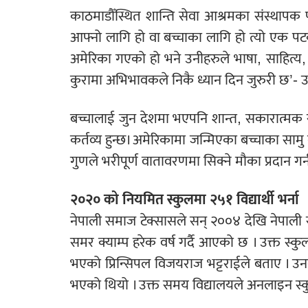
काठमाडौँस्थित शान्ति सेवा आश्रमका संस्थाप
आफ्नो लागि हो वा बच्चाका लागि हो त्यो एक पट
अमेरिका गएको हो भने उनीहरुले भाषा, साहित्य, 
कुरामा अभिभावकले निकै ध्यान दिन जुरुरी छ’- उ
बच्चालाई जुन देशमा भएपनि शान्त, सकारात्मक र
कर्तव्य हुन्छ। अमेरिकामा जन्मिएका बच्चाका सामु
गुणले भरीपूर्ण वातावरणमा सिक्ने मौका प्रदान 
२०२० को नियमित स्कुलमा २५१ विद्यार्थी भर्ना
नेपाली समाज टेक्सासले सन् २००४ देखि नेपाली 
समर क्याम्प हरेक वर्ष गर्दै आएको छ । उक्त स्कु
भएको प्रिन्सिपल विजयराज भट्टराईले बताए । उन
भएको थियो । उक्त समय विद्यालयले अनलाइन स्कु