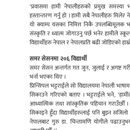
‘प्रवासमा हामी नेपालीहरुको प्रमुख समस्या भ
हस्तान्तरण गर्नु हो । हामी सबै नेपालीहरु मिलेर न
यो क्याम्प यसका निमित्त निकै उपलब्धिमूलक भ
संस्कृति र ध्यात्म जोगाउनु पर्छ भनेर हामीले स्
विद्यार्थीहरु नेपाल र नेपालप्रति बढी जोडिएको हाम्
समर सेसनमा २०६ विद्यार्थी
समर सेसन अन्तर्गत गत जुन, जुलाई र अगष्ट गरी
भर्ना भएका थिए ।
प्रिन्सिपल भट्टराईले सो विद्यालयमा नेपाली भाष
सिकाउने गरिएको बताए । भट्टराईले भने, ‘हामीले
आध्यात्मिक तथा सांस्कृतिक पहिचान गराउँछौँ । व
सिकाइने हुँदा विद्यार्थीहरुलाई पनि बुझ्न सजिल
नेपालबाट गुरु डा. चिन्तामणि योगीले पढाउनुभयो ।