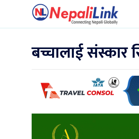
बच्चालाई संस्कार 