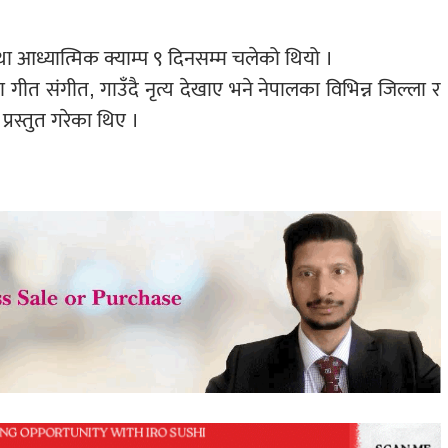
ा आध्यात्मिक क्याम्प ९ दिनसम्म चलेको थियो ।
का गीत संगीत, गाउँदै नृत्य देखाए भने नेपालका विभिन्न जिल्ला र
प्रस्तुत गरेका थिए ।