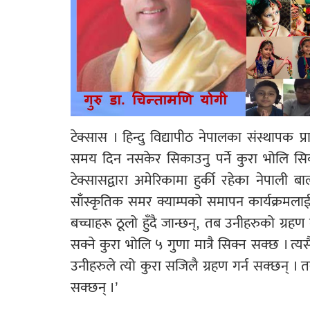
टेक्सास । हिन्दु विद्यापीठ नेपालका संस्थापक 
समय दिन नसकेर सिकाउनु पर्ने कुरा भोलि सिक
टेक्सासद्वारा अमेरिकामा हुर्की रहेका नेपा
साँस्कृतिक समर क्याम्पको समापन कार्यक्रमलाई स
बच्चाहरू ठूलो हुँदै जान्छन्, तब उनीहरुको ग्रहण 
सक्ने कुरा भोलि ५ गुणा मात्रै सिक्न सक्छ । त्य
उनीहरुले त्यो कुरा सजिलै ग्रहण गर्न सक्छन् । तर
सक्छन् ।’