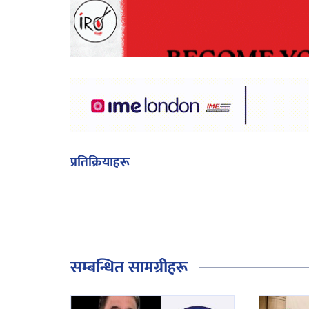
प्रतिक्रियाहरू
सम्बन्धित सामग्रीहरू