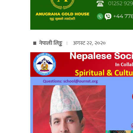
नेपाली लिङ्क
अगस्ट २२, २०२०