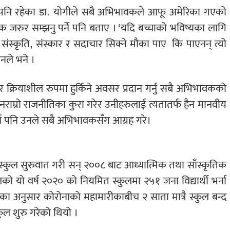
क पनि रहेका डा. योगीले सबै अभिभावकले आफू अमेरिका गएको
क जरुर सम्झनु पर्ने पनि बताए । ‘यदि बच्चाको भविष्यका लागि
संस्कृति, संस्कार र सदाचार सिक्ने मौका पाए कि पाएनन् त्यो
नले भने ।
 क्रियाशील रुपमा हुर्किने अवसर प्रदान गर्नु सबै अभिभावकको
 नराम्रो राजनीतिका कुरा गरेर उनीहरुलाई त्यतातर्फ हैन मानवीय
गर्न पनि उनले सबै अभिभावकसँग आग्रह गरे।
स्कुल सुरुवात गरी सन् २००८ बाट आध्यात्मिक तथा साँस्कृतिक
लको यो वर्ष २०२० को नियमित स्कुलमा २५१ जना विद्यार्थी भर्ना
का अनुसार कोरोनाको महामारीकाबीच २ साता मात्रै स्कुल बन्द
ल शुरु गरेको थियो ।