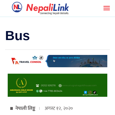
Bus
नेपाली लिङ्क
अगस्ट १२, २०२०