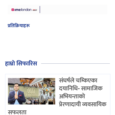
प्रतिक्रियाहरू
हाम्रो सिफारिस
संघर्षले चम्किएका
दयानिधि- सामाजिक
अभियन्ताको
प्रेरणादायी व्यवसायिक
सफलता