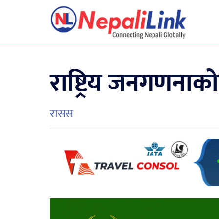
राष्ट्रिय जनगणनाको
रासस