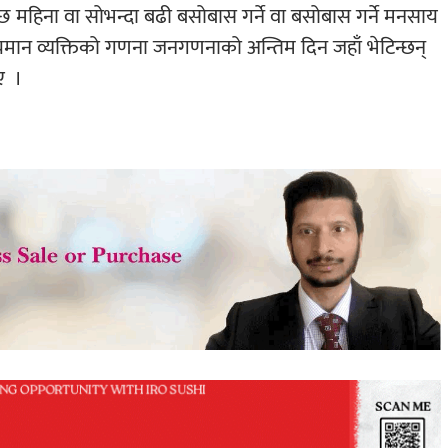
महिना वा सोभन्दा बढी बसोबास गर्ने वा बसोबास गर्ने मनसाय
ान व्यक्तिको गणना जनगणनाको अन्तिम दिन जहाँ भेटिन्छन्
ए
।