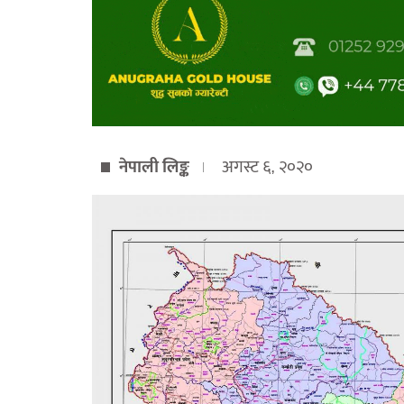
नेपाली लिङ्क
अगस्ट ६, २०२०