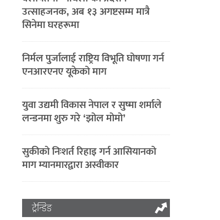
उत्साहजनक, अब १३ अगष्टसम्म मात्रै
सिनेमा घरहरूमा
निर्मल पुर्जालाई राष्ट्रिय विभूति घोषणा गर्न
एनआरएनए यूकेको माग
युवा उद्यमी विकास नेपाल र सुष्मा शर्माले
लन्डनमा शुरु गरे ‘झोल मोमो’
सुकीको निःशर्त रिहाइ गर्न आसियानको
माग म्यानमारद्वारा अस्वीकार
ट्रेन्डिङ