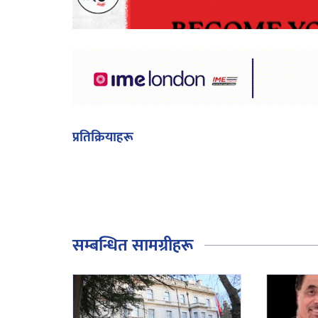
प्रतिक्रियाहरू
सम्बन्धित सामग्रीहरू