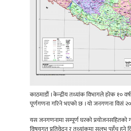
काठमाडौं ।
केन्द्रीय तथ्यांक
विभागले हरेक १० वर्ष
पूर्णगणना गरिने भएको छ । यो जनगणना विसं २०
यस जनगणनामा सम्पूर्ण घरको प्रयोजनसहितको गणना
विषयगत प्रतिवेदन र तथ्यांकमा सुलभ पहुँच हुने