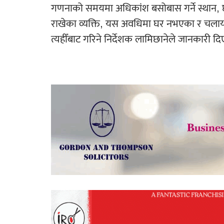
गणनाको समयमा अधिकांश बसोबास गर्ने स्थान, छ 
राखेका व्यक्ति, यस अवधिमा घर नभएका र चलायम
त्यहीँबाट गरिने निर्देशक लामिछानेले जानकारी दि