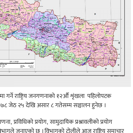
मा गर्ने राष्ट्रिय जनगणनाको १२औँ शृंखला
पहिलोपटक
७८ जेठ २५ देखि असार ८ गतेसम्म सञ्चालन हुनेछ ।
, प्रविधिको प्रयोग, सामुदायिक प्रश्नावलीको प्रयोग
 विभागले जनाएको छ । विभागको टोलीले आज राष्ट्रिय समाचार