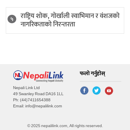
राष्ट्रिय शोक, गोर्खाली स्वाभिमान र वंशजको
५
नागरिकताको निरन्तरता
फलो गर्नुहोस्
Nepali Link Ltd
49 Swanley Road DA16 1LL
Ph: (44)7411654388
Email:
info@nepalilink.com
© 2025 nepalilink.com, All rights reserved.