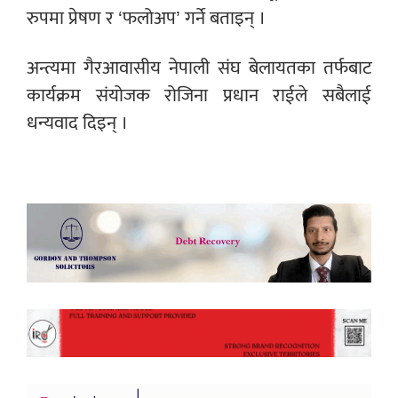
रुपमा प्रेषण र ‘फलोअप’ गर्ने बताइन् ।
अन्त्यमा गैरआवासीय नेपाली संघ बेलायतका तर्फबाट
कार्यक्रम संयोजक रोजिना प्रधान राईले सबैलाई
धन्यवाद दिइन् ।