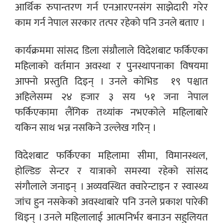
आर्थिक रुपान्तरण गर्न एनआरएनसंग साझेदारी गरेर
काम गर्न नेपाल सरकार तत्पर रहेको पनि उनले बताए ।
कार्यक्रममा सांसद डिला संग्रौलाले विदेशबाट फर्किएका
महिलाको वर्तमान अवस्था र पुनस्थापनाका विषयमा
आफ्नो प्रस्तुति दिइन् । उनले कोभिड १९ पश्चात
अहिलेसम्म २४ हजार ३ सय ५१ जना नेपाल
फर्किएकामा लैंगिक तथ्यांक नभएकोले महिलाबारे
यकिन साथ भन्न नसकिने उल्लेख गरिन् ।
विदेशबाट फर्किएका महिलामा सीमा, विमानस्थल,
होल्डिङ सेन्टर र यात्राको समस्या रहेको सांसद
संगौलाले जनाइन् । अव्यवस्थित क्वारेन्टाइन र स्वास्थ्य
जांच हुन नसकेको अवस्थाबारे पनि उनले प्रकाश पारेकी
थिइन् । उनले महिलालाई आत्मनिर्भर बनाउन सहुलियत