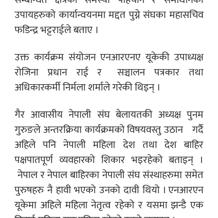
उपायहरुको कार्यान्वयनमा मद्दत पुग्ने संघका महासचिव
फडिन्द्र भट्टराईले बताए ।
उक्त कार्यक्रम संयोजन एनआरएनए यूकेकी उपाध्यक्ष
रोजिना प्रधान राई र सञ्चालन पत्रकार तथा
अधिकारकर्मी निर्मला शर्माले गरेकी थिइन् ।
गैर आवासीय नेपाली संघ बेलायतकी अध्यक्ष पुनम
गुरुङले अन्तरक्रिया कार्यक्रमको विषयवस्तु उठान गर्दै
अहिले पनि नेपाली महिला देश तथा देश बाहिर
पक्षपातपूर्ण व्यवहारको शिकार भइरहेको बताइन् ।
नेपाल र नेपाल बाहिरका नेपाली संघ संस्थाहरुमा समेत
पुरुषहरु नै हावी भएको उनको दावी थियो । एनआरएन
यूकेमा अहिले महिला नेतृत्व रहेको र यसमा झन्डै एक