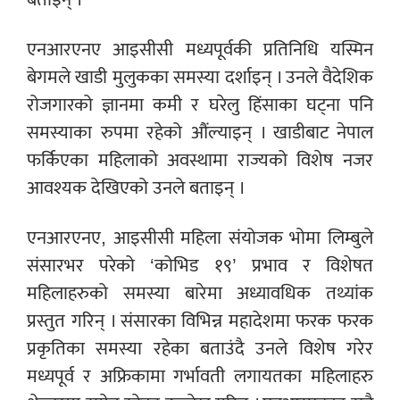
एनआरएनए आइसीसी मध्यपूर्वकी प्रतिनिधि यस्मिन
बेगमले खाडी मुलुकका समस्या दर्शाइन् । उनले वैदेशिक
रोजगारको ज्ञानमा कमी र घरेलु हिंसाका घट्ना पनि
समस्याका रुपमा रहेको औंल्याइन् । खाडीबाट नेपाल
फर्किएका महिलाको अवस्थामा राज्यको विशेष नजर
आवश्यक देखिएको उनले बताइन् ।
एनआरएनए, आइसीसी महिला संयोजक भोमा लिम्बुले
संसारभर परेको ‘कोभिड १९’ प्रभाव र विशेषत
महिलाहरुको समस्या बारेमा अध्यावधिक तथ्यांक
प्रस्तुत गरिन् । संसारका विभिन्न महादेशमा फरक फरक
प्रकृतिका समस्या रहेका बताउंदै उनले विशेष गरेर
मध्यपूर्व र अफ्रिकामा गर्भावती लगायतका महिलाहरु