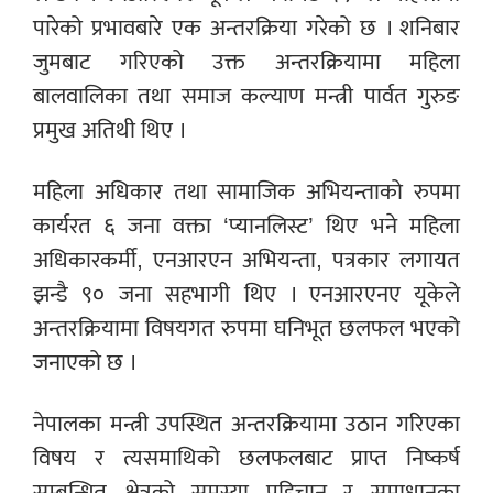
पारेको प्रभावबारे एक अन्तरक्रिया गरेको छ । शनिबार
जुमबाट गरिएको उक्त अन्तरक्रियामा महिला
बालवालिका तथा समाज कल्याण मन्त्री पार्वत गुरुङ
प्रमुख अतिथी थिए ।
महिला अधिकार तथा सामाजिक अभियन्ताको रुपमा
कार्यरत ६ जना वक्ता ‘प्यानलिस्ट’ थिए भने महिला
अधिकारकर्मी, एनआरएन अभियन्ता, पत्रकार लगायत
झन्डै ९० जना सहभागी थिए । एनआरएनए यूकेले
अन्तरक्रियामा विषयगत रुपमा घनिभूत छलफल भएको
जनाएको छ ।
नेपालका मन्त्री उपस्थित अन्तरक्रियामा उठान गरिएका
विषय र त्यसमाथिको छलफलबाट प्राप्त निष्कर्ष
सम्बन्धित क्षेत्रको समस्या पहिचान र समाधानका