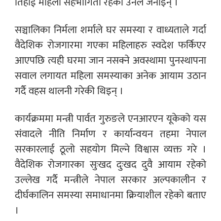
तिहाई महिला सहभागिता रहेको उनले जनाइन् ।
सञ्चालिका निर्मला शर्माले घर समस्या र वाध्यताले गर्दा
वैदेशिक रोजगारमा गएका महिलाहरु स्वदेश फर्किएर
आएपछि त्यही घरमा जान नसक्ने अवस्थामा पुनस्थापना
सवाल लगायत महिला समस्याका अनेक आयाम उठान
गर्दै वहस थालनी गरेकी थिइन् ।
कार्यक्रममा मन्त्री पार्वत गुरुङले एनआरएन यूकेको यस
संवादले नीति निर्माण र कार्यान्वयन तहमा नेपाल
सरकारलाई ठूलो सहयोग मिल्ने विश्वास व्यक्त गरे ।
वैदेशिक रोजगारका सुःखद दुःखद दुवै आयाम रहेको
उल्लेख गर्दै मन्त्रीले नेपाल सरकार अल्पकालीन र
दीर्घकालिन समस्या समाधानमा क्रियाशील रहेको बताए
।