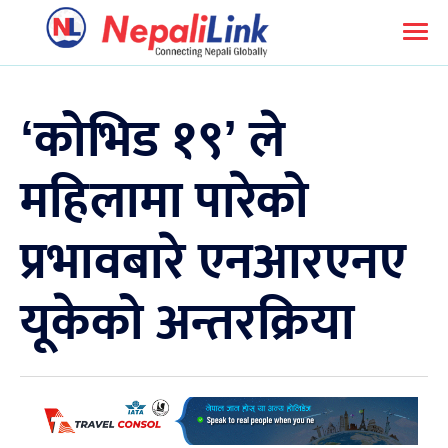
‘कोभिड १९’ ले
महिलामा पारेको
प्रभावबारे एनआरएनए
यूकेको अन्तरक्रिया