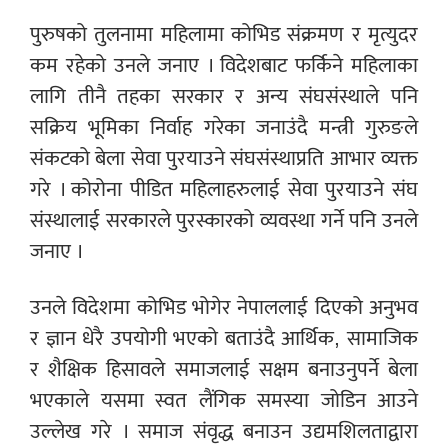
पुरुषको तुलनामा महिलामा कोभिड संक्रमण र मृत्युदर
कम रहेको उनले जनाए । विदेशबाट फर्किने महिलाका
लागि तीनै तहका सरकार र अन्य संघसंस्थाले पनि
सक्रिय भूमिका निर्वाह गरेका जनाउंदै मन्त्री गुरुङले
संकटको बेला सेवा पुरयाउने संघसंस्थाप्रति आभार व्यक्त
गरे । कोरोना पीडित महिलाहरुलाई सेवा पुरयाउने संघ
संस्थालाई सरकारले पुरस्कारको व्यवस्था गर्ने पनि उनले
जनाए ।
उनले विदेशमा कोभिड भोगेर नेपाललाई दिएको अनुभव
र ज्ञान धेरै उपयोगी भएको बताउंदै आर्थिक, सामाजिक
र शैक्षिक हिसावले समाजलाई सक्षम बनाउनुपर्ने बेला
भएकाले यसमा स्वत लैंगिक समस्या जोडिन आउने
उल्लेख गरे । समाज संवृद्ध बनाउन उद्यमशिलताद्वारा