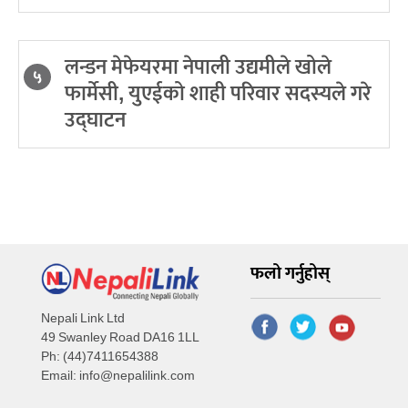
लन्डन मेफेयरमा नेपाली उद्यमीले खोले
५
फार्मेसी, युएईको शाही परिवार सदस्यले गरे
उद्घाटन
फलो गर्नुहोस्
Nepali Link Ltd
49 Swanley Road DA16 1LL
Ph: (44)7411654388
Email:
info@nepalilink.com