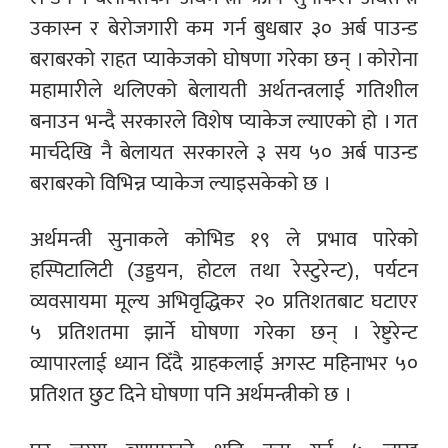
उकास्न र बेरोजगारी कम गर्न बुधबार ३० अर्ब पाउन्ड
बराबरको राहत प्याकेजको घोषणा गरेका छन् । कोरोना
महामारीले थलिएको बेलायती अर्थतन्त्रलाई गतिशील
बनाउन भन्दै सरकारले विशेष प्याकेज ल्याएको हो । गत
मार्चदेखि नै बेलायत सरकारले ३ सय ५० अर्ब पाउन्ड
बराबरको विभिन्न प्याकेज ल्याइसकेको छ ।
अर्थमन्त्री सुनाकले कोभिड १९ ले प्रभाव पारेको
हस्पिटालिटी (उड्डयन, होटल तथा रेस्टुरेन्ट), पर्यटन
व्यवसायमा मूल्य अभिवृद्धिकर २० प्रतिशतबाट घटाएर
५ प्रतिशतमा झार्ने घोषणा गरेका छन् । रेष्टुरेन्ट
व्यापारलाई ध्यान दिँदै ग्राहकलाई अगस्ट महिनाभर ५०
प्रतिशत छुट दिने घोषणा पनि अर्थमन्त्रीको छ ।