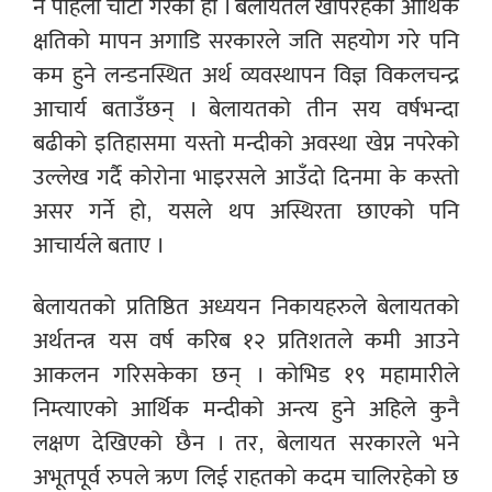
नै पहिलो चोटी गरेको हो । बेलायतले खेपिरहेको आर्थिक
क्षतिको मापन अगाडि सरकारले जति सहयोग गरे पनि
कम हुने लन्डनस्थित अर्थ व्यवस्थापन विज्ञ विकलचन्द्र
आचार्य बताउँछन् । बेलायतको तीन सय वर्षभन्दा
बढीको इतिहासमा यस्तो मन्दीको अवस्था खेप्न नपरेको
उल्लेख गर्दै कोरोना भाइरसले आउँदो दिनमा के कस्तो
असर गर्ने हो, यसले थप अस्थिरता छाएको पनि
आचार्यले बताए ।
बेलायतको प्रतिष्ठित अध्ययन निकायहरुले बेलायतको
अर्थतन्त्र यस वर्ष करिब १२ प्रतिशतले कमी आउने
आकलन गरिसकेका छन् । कोभिड १९ महामारीले
निम्त्याएको आर्थिक मन्दीको अन्त्य हुने अहिले कुनै
लक्षण देखिएको छैन । तर, बेलायत सरकारले भने
अभूतपूर्व रुपले ऋण लिई राहतको कदम चालिरहेको छ