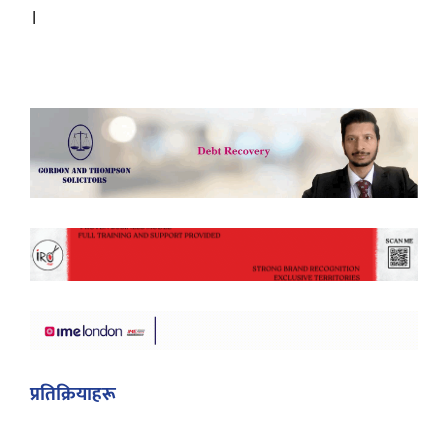
।
प्रतिक्रियाहरू