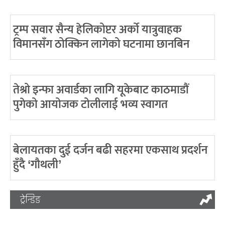
ट्रम्प सवार सैन्य हेलिकोप्टर अर्को यात्रुवाहक
विमानसँग ठोक्किन लागेको घटनामा छानबिन
तेश्रो इन्फा अवार्डका लागि यूकेबाट काठमाडौं
पुगेको आयोजक टोलीलाई भव्य स्वागत
बेलायतका दुई दर्जन बढी सहरमा एकसाथ प्रदर्शन
हुँदै ‘गौथली’
ट्रेन्डिङ