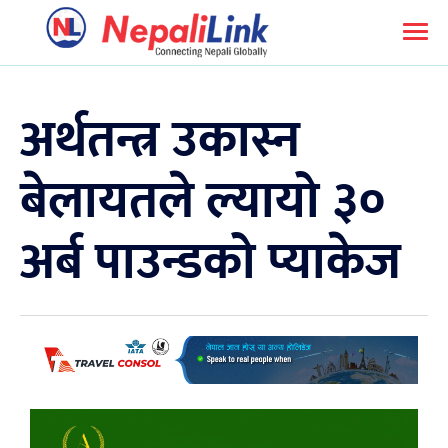
अर्थतन्त्र उकास्न
बेलायतले ल्यायो ३०
अर्ब पाउन्डको प्याकेज