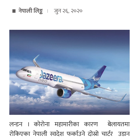
नेपाली लिङ्क
जुन २६, २०२०
लन्डन । कोरोना महामारीका कारण
बेलायतमा
रोकिएका नेपाली स्वदेश फर्काउने दोस्रो चार्टर
उडान