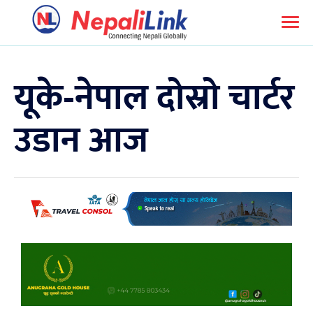
यूके-नेपाल दोस्रो चार्टर
उडान आज