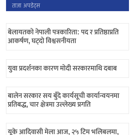
ताजा अपडेट्स
बेलायतको नेपाली पत्रकारिता: पद र प्रतिष्ठाप्रति
आकर्षण, घट्दो विश्वसनीयता
युवा प्रदर्शनका कारण मोदी सरकारमाथि दबाब
बालेन सरकार सय बुँदे कार्यसूची कार्यान्वयनमा
प्रतिबद्ध, चार क्षेत्रमा उल्लेख्य प्रगति
यूके आदिवासी मेला आज, २५ टिम भलिबलमा,