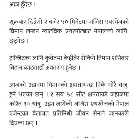
आज हुँदैछ ।
शुक्रबार दिउँसो २ बजेर ५० मिनेटमा जजिरा एयरवेजको
विमान लन्डन ग्याटविक एयरपोर्टबाट नेपालको लागि
छुट्नेछ ।
ट्रान्जिटका लागि कुवेतमा केहीबेर रोकिने विमान शनिबार
बिहान काठमाडौं अवतरण हुनेछ ।
आजको उडानमा विमानको क्षमताभन्दा निकै थोरै यात्रु
हुने भएका छन् । १ सय ५८ सीट क्षमताको जहाजमा
करिब ९० यात्रु उड्न लागेको जजिरा एयरवेजको नेपाल
एजेन्टका बेलायत प्रतिनिधी जीवन सेनले जानकारी
दिएका छन् ।