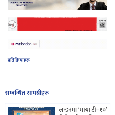
प्रतिक्रियाहरू
सम्बन्धित सामग्रीहरू
लन्डनमा ‘माया टी–१०’