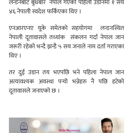
लन्डनबाट बुधबार
नेपाल गएको पहिलो उडानमा १ सय
४६ नेपाली स्वदेश फर्किएका थिए ।
एनआरएनए यूके समेतको सहयोगमा
लन्डनस्थित
नेपाली दूतावासले तथ्यांक
संकलन गर्दा नेपाल जान
जरूरी रहेको भन्दै झन्डै ५ सय जनाले नाम दर्ता गराएका
थिए ।
तर दुई उडान तय भएपछि भने पहिला नेपाल जान
अत्यावश्यक अवस्था पर्‍यो भन्नेहरु नै पछि हटेको
दूतावासले जनाएको छ ।