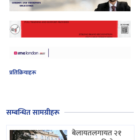
प्रतिक्रियाहरू
सम्बन्धित सामग्रीहरू
बेलायतलगायत २१