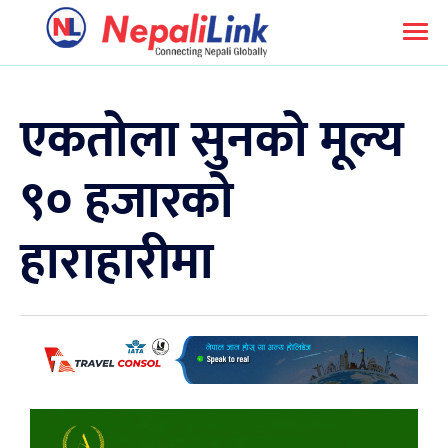
एकतोला सुनको मूल्य
९० हजारको
हाराहारीमा