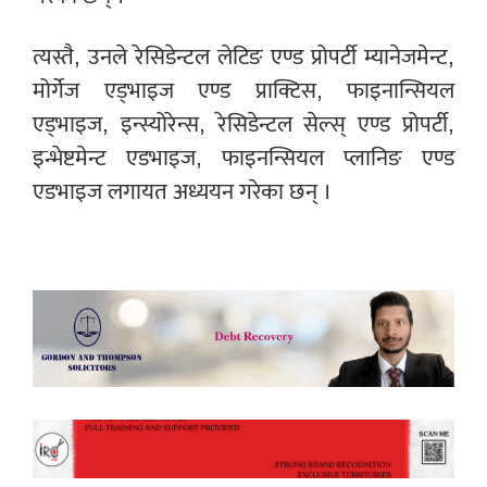
त्यस्तै, उनले रेसिडेन्टल लेटिङ एण्ड प्रोपर्टी म्यानेजमेन्ट,
मोर्गेज एड्भाइज एण्ड प्राक्टिस, फाइनान्सियल
एड्भाइज, इन्स्योरेन्स, रेसिडेन्टल सेल्स् एण्ड प्रोपर्टी,
इन्भेष्टमेन्ट एडभाइज, फाइनन्सियल प्लानिङ एण्ड
एडभाइज लगायत अध्ययन गरेका छन् ।