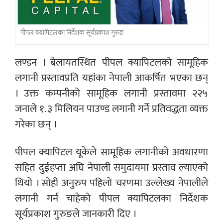
पीपल क्यापिटलका निर्देशक सूर्यप्रकाश गुरुङ
लण्डन । बेलायतस्थित पीपल क्यापिटलको सामूहिक
लगानी प्रस्तावप्रति यहांका नेपाली आकर्षित भएका छन्
। उक्त कम्पनीको सामूहिक लगानी प्रस्तावमा २२५
जनाले १.३ मिलियन पाउण्ड लगानी गर्ने प्रतिवद्धता व्यक्त
गरेका छन् ।
पीपल क्यापिटल यूकेले सामूहिक लगानीको अवधारणा
सहित दुईहप्ता अघि नेपाली समुदायमा प्रस्ताव ल्याएको
थियो । सोही अनुरुप पहिलो चरणमा उल्लेख्य नेपालीले
लगानी गर्न चाहेको पीपल क्यापिटलका निर्देशक
सूर्यप्रकाश गुरुङले जानकारी दिए ।