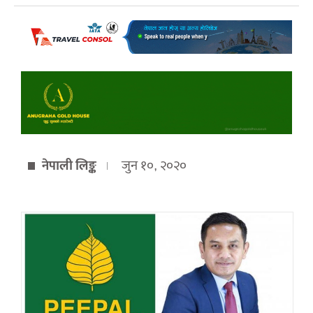
नेपाली लिङ्क
जुन १०, २०२०