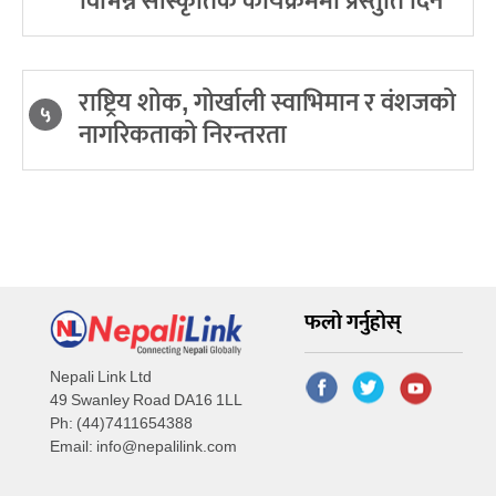
विभिन्न सांस्कृतिक कार्यक्रममा प्रस्तुति दिने
राष्ट्रिय शोक, गोर्खाली स्वाभिमान र वंशजको
५
नागरिकताको निरन्तरता
फलो गर्नुहोस्
Nepali Link Ltd
49 Swanley Road DA16 1LL
Ph: (44)7411654388
Email:
info@nepalilink.com