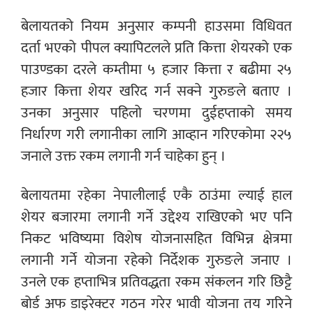
बेलायतको नियम अनुसार कम्पनी हाउसमा विधिवत
दर्ता भएको पीपल क्यापिटलले प्रति कित्ता शेयरको एक
पाउण्डका दरले कम्तीमा ५ हजार कित्ता र बढीमा २५
हजार कित्ता शेयर खरिद गर्न सक्ने गुरुङले बताए ।
उनका अनुसार पहिलो चरणमा दुईहप्ताको समय
निर्धारण गरी लगानीका लागि आव्हान गरिएकोमा २२५
जनाले उक्त रकम लगानी गर्न चाहेका हुन् ।
बेलायतमा रहेका नेपालीलाई एकै ठाउंमा ल्याई हाल
शेयर बजारमा लगानी गर्ने उद्देश्य राखिएको भए पनि
निकट भविष्यमा विशेष योजनासहित विभिन्न क्षेत्रमा
लगानी गर्ने योजना रहेको निर्देशक गुरुङले जनाए ।
उनले एक हप्ताभित्र प्रतिवद्धता रकम संकलन गरि छिट्टै
बोर्ड अफ डाइरेक्टर गठन गरेर भावी योजना तय गरिने