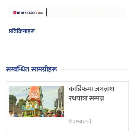
प्रतिक्रियाहरू
सम्बन्धित सामग्रीहरू
कार्डिफमा जगन्नाथ
रथयात्रा सम्पन्न
८ घन्टा अगाडि