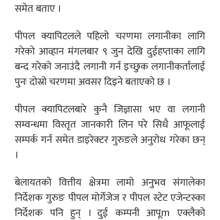
समेत बताए ।
पीपल क्यापिटलले पहिलो चरणमा लगानीका लागि
गरेको आव्हान मंगलबार ९ जुन देखि दुईहप्ताका लागि
बन्द गरेको जनाउंदै लगानी गर्न इच्छुक लगानीकर्तालाई
पुनः दोस्रो चरणमा अवसर दिइने बताएको छ ।
पीपल क्यापिटलबारे कुनै जिज्ञासा भए वा लगानी
सम्वन्धमा विस्तृत जानकारी लिन परे सिधै आफूलाई
सम्पर्क गर्न समेत डाइरेक्टर गुरुङले अनुरोध गरेका छन्
।
बेलायतको वित्तीय क्षेत्रमा लामो अनुभव संगालेका
निर्देशक गुरुङ पीपल मोर्गेजेज र पीपल स्टेट एजेन्टस्का
निर्देशक पनि हुन् । दुई कम्पनी आपूm एक्लैको