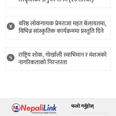
वरिष्ठ लोकगायक प्रेमराजा महत बेलायतमा,
४
विभिन्न सांस्कृतिक कार्यक्रममा प्रस्तुति दिने
राष्ट्रिय शोक, गोर्खाली स्वाभिमान र वंशजको
५
नागरिकताको निरन्तरता
फलो गर्नुहोस्