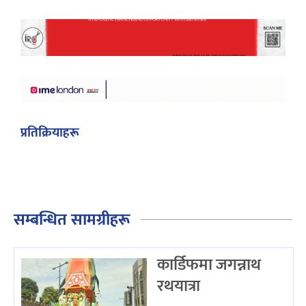
प्रतिक्रियाहरू
सम्बन्धित सामग्रीहरू
कार्डिफमा जगन्नाथ
रथयात्रा