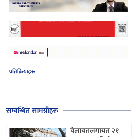
प्रतिक्रियाहरू
सम्बन्धित सामग्रीहरू
बेलायतलगायत २१