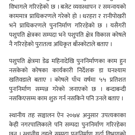
विभागले गरिरहेको छ । बजेट व्यवस्थापन र समन्वयको
काममात्र प्राधिकरणले गरेको हो । धरहरा र रानीपोखरी
भने प्राधिकरणले पुनःनिर्माण गरिरहेको छ । यसैगरी
पशुपति क्षेत्रका सम्पदा भने पशुपति क्षेत्र विकास कोषले
नै गरिरहेको पुरातत्व अधिकृत बाँस्कोटाले बताए ।
पशुपति क्षेत्रमा डेढ महिनादेखि पुनःनिर्माणका काम हुन
नसकेको कोषका कार्यकारी निर्देशक डा घनश्याम
खतिवडाले बताए । कोषले पाँच वर्षमा ५५ प्रतिशत
पुनःनिर्माण सम्पन्न गरेको जनाएको छ । बन्दाबन्दी
नसकिएसम्म काम शुरु गर्न नसकिने पनि उनले बताए ।
स्थानीय तह सञ्चालन ऐन २०७४ अनुसार उपत्यकाका
केही नगरपालिकाले पनि सम्पदा पुनःनिर्माण गरिरहेका
छन् । स्थानीय तहले सम्पदा पुनःनिर्माण गर्दा विभागको