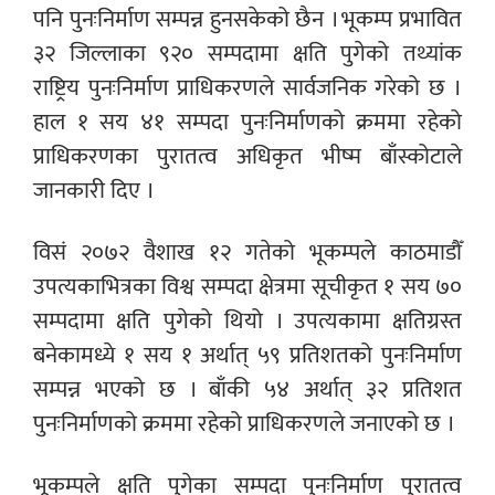
पनि पुनःनिर्माण सम्पन्न हुनसकेको छैन । भूकम्प प्रभावित
३२ जिल्लाका ९२० सम्पदामा क्षति पुगेको तथ्यांक
राष्ट्रिय पुनःनिर्माण प्राधिकरणले सार्वजनिक गरेको छ ।
हाल १ सय ४१ सम्पदा पुनःनिर्माणको क्रममा रहेको
प्राधिकरणका पुरातत्व अधिकृत भीष्म बाँस्कोटाले
जानकारी दिए ।
विसं २०७२ वैशाख १२ गतेको भूकम्पले काठमाडौँ
उपत्यकाभित्रका विश्व सम्पदा क्षेत्रमा सूचीकृत १ सय ७०
सम्पदामा क्षति पुगेको थियो । उपत्यकामा क्षतिग्रस्त
बनेकामध्ये १ सय १ अर्थात् ५९ प्रतिशतको पुनःनिर्माण
सम्पन्न भएको छ । बाँकी ५४ अर्थात् ३२ प्रतिशत
पुनःनिर्माणको क्रममा रहेको प्राधिकरणले जनाएको छ ।
भूकम्पले क्षति पुगेका सम्पदा पुनःनिर्माण पुरातत्व