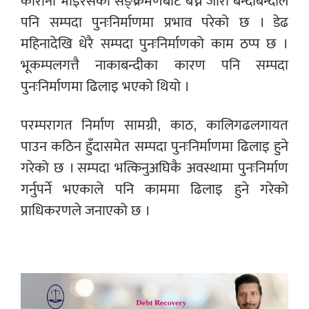
कोरोना भाइरसको सङ्क्रमणबाट बच्न जारी बन्दाबन्दीले
पनि सम्पदा पुनःनिर्माणमा प्रभाव परेको छ । डेढ
महिनादेखि धेरै सम्पदा पुनःनिर्माणको काम ठप्प छ ।
भूकम्पलगत्तै नाकाबन्दीका कारण पनि सम्पदा
पुनःनिर्माणमा ढिलाइ भएको थियो ।
परम्परागत निर्माण सामग्री, काठ, कालिगढलगायत
पाउन कठिन हुँदासमेत सम्पदा पुनःनिर्माणमा ढिलाइ हुने
गरेको छ । सम्पदा भत्किनुअघिकै अवस्थामा पुनःनिर्माण
गर्नुपर्ने भएकाले पनि काममा ढिलाइ हुने गरेको
प्राधिकरणले जनाएको छ ।