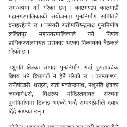
समन्वयमा गर्ने गरेका छन् । काष्ठमण्डप काठमाडौँ
महानगरपालिकाको संयोजनमा पुनःनिर्माण समितिले
बनाइरहेको छ । यसैगरी रातोमच्छिन्द्रनाथ पुनःनिर्माण
ललितपुर महानगरपालिकाले गर्ने निर्णय
प्राधिकरणलगायत सरोकार भएका निकायको बैठकले
गरेको छ ।
पशुपति क्षेत्रका सम्पदा पुनःनिर्माण गर्दा पुरातात्विक
विषय भने विभागले नै हेर्ने गरेको छ । काष्ठमण्डप,
रानीपोखरी, धरहरा, रातो मच्छेन्द्रनाथ, पशुपति क्षेत्रका
जयवागेश्वरी, विश्वरुप मन्दिरलगायत संरचना
पुनःनिर्माणमा ढिलाइ भएको भन्दै सम्पदाप्रेमीले दबाब
दिँदै आएका छन् ।