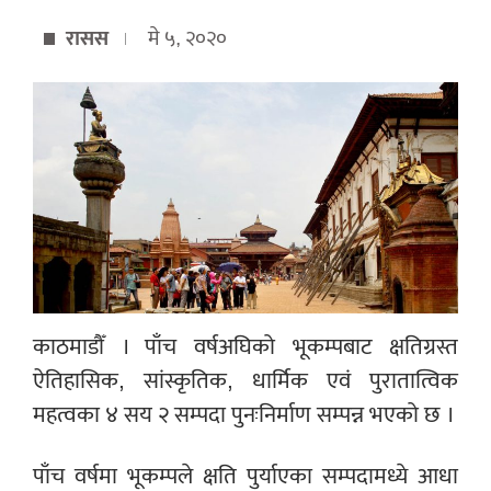
रासस
मे ५, २०२०
काठमाडौँ । पाँच वर्षअघिको भूकम्पबाट क्षतिग्रस्त
ऐतिहासिक, सांस्कृतिक, धार्मिक एवं पुरातात्विक
महत्वका ४ सय २ सम्पदा पुनःनिर्माण सम्पन्न भएको छ ।
पाँच वर्षमा भूकम्पले क्षति पुर्याएका सम्पदामध्ये आधा