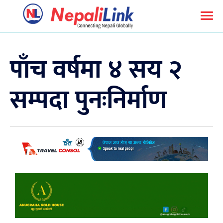
पाँच वर्षमा ४ सय २
सम्पदा पुनःनिर्माण