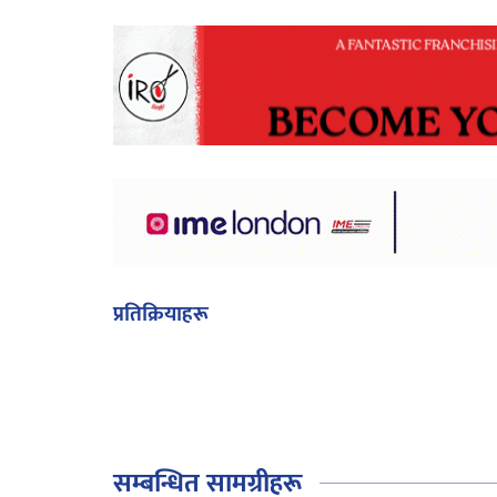
प्रतिक्रियाहरू
सम्बन्धित सामग्रीहरू