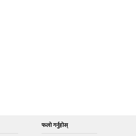
फलो गर्नुहोस्