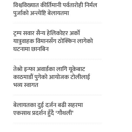
विश्वविख्यात कीर्तिमानी पर्वतारोही निर्मल
पुर्जाको अन्त्येष्टि बेलायतमा
ट्रम्प सवार सैन्य हेलिकोप्टर अर्को
यात्रुवाहक विमानसँग ठोक्किन लागेको
घटनामा छानबिन
तेश्रो इन्फा अवार्डका लागि यूकेबाट
काठमाडौं पुगेको आयोजक टोलीलाई
भव्य स्वागत
बेलायतका दुई दर्जन बढी सहरमा
एकसाथ प्रदर्शन हुँदै ‘गौथली’