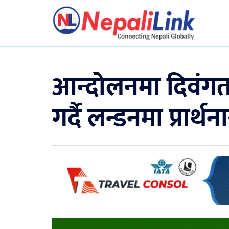
आन्दोलनमा दिवंगत
गर्दै लन्डनमा प्रार्थ