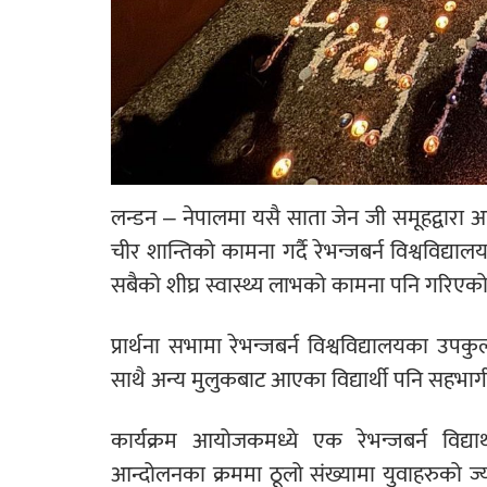
लन्डन – नेपालमा यसै साता जेन जी समूहद्वार
चीर शान्तिको कामना गर्दै रेभन्जबर्न विश्वविद
सबैको शीघ्र स्वास्थ्य लाभको कामना पनि गरिएको
प्रार्थना सभामा रेभन्जबर्न विश्वविद्यालयका उपक
साथै अन्य मुलुकबाट आएका विद्यार्थी पनि सहभाग
कार्यक्रम आयोजकमध्ये एक रेभन्जबर्न विद्या
आन्दोलनका क्रममा ठूलो संख्यामा युवाहरुको 