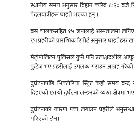
स्थानीय समय अनुसार बिहान करिब ८:२० बजे भिक
पैदलयात्रीहरू घाइते भएका हुन् ।
बस चालकसहित १५ जनालाई अस्पतालमा लगिएको
छ। प्रहरीको प्रारम्भिक रिपोर्ट अनुसार घाइतेहर
मेट्रोपोलिटन पुलिसले कुनै पनि प्रत्यक्षदर्शीले आ
फुटेज भए प्रहरीलाई उपलब्ध गराउन आग्रह गरेको
दुर्घटनापछि भिक्टोरिया स्ट्रिट केही समय बन्द
दिइएको छ। यो दुर्घटना लन्डनको व्यस्त क्षेत्रम
दुर्घटनाको कारण पत्ता लगाउन प्रहरीले अनुसन्
गरिएको छैन।