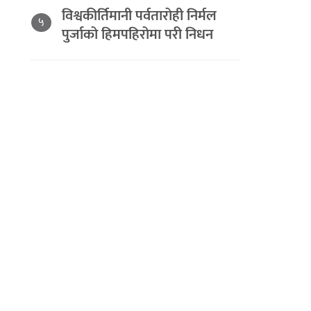
विश्वकीर्तिमानी पर्वतारोही निर्मल
५
पुर्जाको हिमपहिरोमा परी निधन