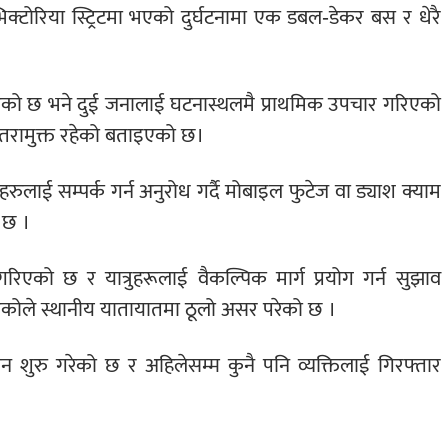
्टोरिया स्ट्रिटमा भएको दुर्घटनामा एक डबल-डेकर बस र धेरै
 छ भने दुई जनालाई घटनास्थलमै प्राथमिक उपचार गरिएको
ु खतरामुक्त रहेको बताइएको छ।
फूहरुलाई सम्पर्क गर्न अनुरोध गर्दै मोबाइल फुटेज वा ड्याश क्याम
 छ ।
 गरिएको छ र यात्रुहरूलाई वैकल्पिक मार्ग प्रयोग गर्न सुझाव
ा भएकोले स्थानीय यातायातमा ठूलो असर परेको छ ।
धान शुरु गरेको छ र अहिलेसम्म कुनै पनि व्यक्तिलाई गिरफ्तार