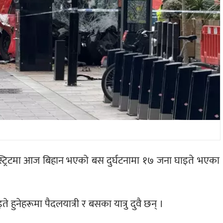
या स्ट्रिटमा आज बिहान भएको बस दुर्घटनामा १७ जना घाइते भएका
 हुनेहरूमा पैदलयात्री र बसका यात्रु दुवै छन् ।