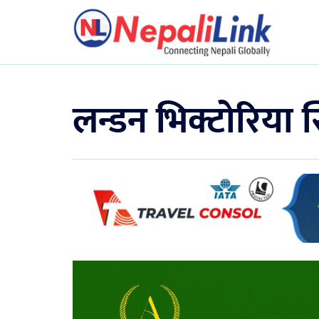
लन्डन भिक्टोरिया स