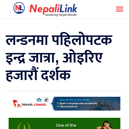
लन्डनमा पहिलोपटक
इन्द्र जात्रा, ओइरिए
हजारौं दर्शक