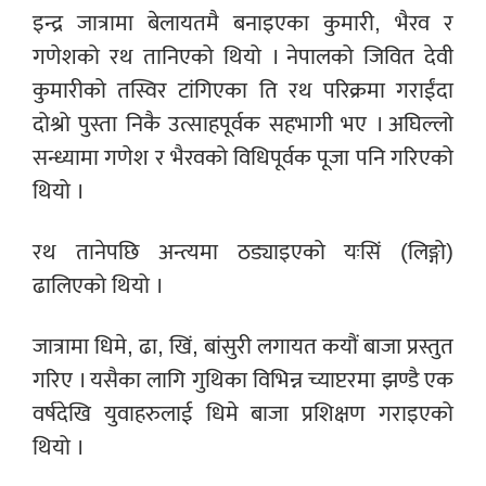
इन्द्र जात्रामा बेलायतमै बनाइएका कुमारी, भैरव र
गणेशको रथ तानिएको थियो । नेपालको जिवित देवी
कुमारीको तस्विर टांगिएका ति रथ परिक्रमा गराईंदा
दोश्रो पुस्ता निकै उत्साहपूर्वक सहभागी भए । अघिल्लो
सन्ध्यामा गणेश र भैरवको विधिपूर्वक पूजा पनि गरिएको
थियो ।
रथ तानेपछि अन्त्यमा ठड्याइएको यःसिं (लिङ्गो)
ढालिएको थियो ।
जात्रामा धिमे, ढा, खिं, बांसुरी लगायत कयौं बाजा प्रस्तुत
गरिए । यसैका लागि गुथिका विभिन्न च्याप्टरमा झण्डै एक
वर्षदेखि युवाहरुलाई धिमे बाजा प्रशिक्षण गराइएको
थियो ।