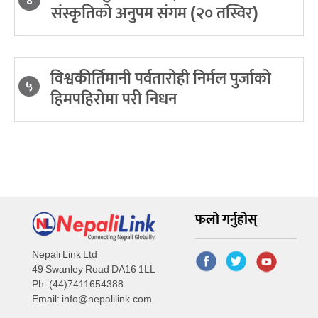
४
संस्कृतिको अनुपम संगम (२० तस्विर)
विश्वकीर्तिमानी पर्वतारोही निर्मल पुर्जाको
५
हिमपहिरोमा परी निधन
फलो गर्नुहोस्
Nepali Link Ltd
49 Swanley Road DA16 1LL
Ph: (44)7411654388
Email:
info@nepalilink.com