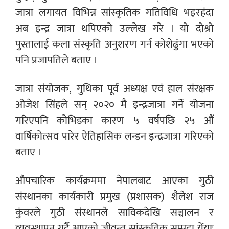
जात्रा लगायत विभिन्न सांस्कृतिक गतिविधि भइरहंदा
अब इन्द्र जात्रा थपिएको उल्लेख गरे । यो दोश्रो
पुस्तालाई कला संस्कृति अनुशरण गर्न कोशेढुंगा भएको
पनि प्रजापतिले बताए ।
जात्रा संयोजक, गुथिका पूर्व अध्यक्ष एवं हाल संरक्षक
ओजेश सिंहले सन् २०२० मै इन्द्रजात्रा गर्ने योजना
गरिएपनि कोभिडका कारण ५ वर्षपछि २५ औं
वार्षिकोत्सव पारेर ऐतिहासिक लन्डन इन्द्रजात्रा गरिएको
बताए ।
औपचारिक कार्यक्रममा नेपालबाट आएका गुठी
संस्थानका कार्यकारी प्रमुख (प्रशासक) शैलेश राज
कुंवरले गुठी संस्थानले साविकदेखि सञ्चालन र
व्यवस्थापन गर्दै आएको जीवन्त सांस्कृतिक सम्पदा येंयाः