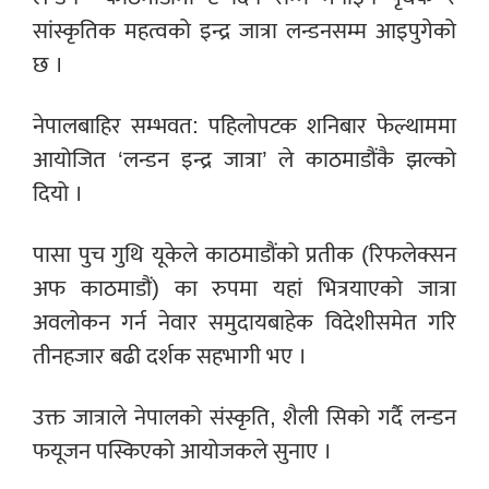
सांस्कृतिक महत्वको इन्द्र जात्रा लन्डनसम्म आइपुगेको
छ ।
नेपालबाहिर सम्भवत: पहिलोपटक शनिबार फेल्थाममा
आयोजित ‘लन्डन इन्द्र जात्रा’ ले काठमाडौंकै झल्को
दियो ।
पासा पुच गुथि यूकेले काठमाडौंको प्रतीक (रिफलेक्सन
अफ काठमाडौं) का रुपमा यहां भित्रयाएको जात्रा
अवलोकन गर्न नेवार समुदायबाहेक विदेशीसमेत गरि
तीनहजार बढी दर्शक सहभागी भए ।
उक्त जात्राले नेपालको संस्कृति, शैली सिको गर्दै लन्डन
फयूजन पस्किएको आयोजकले सुनाए ।