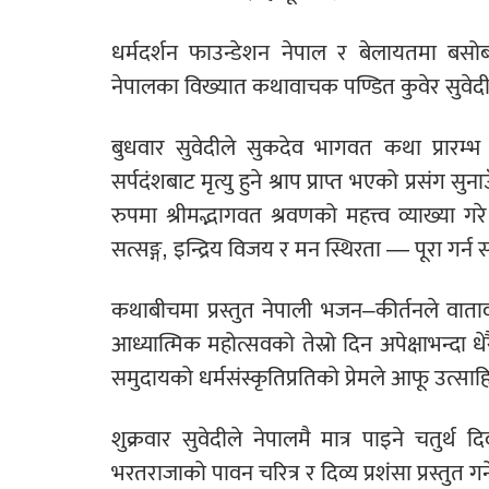
धर्मदर्शन फाउन्डेशन नेपाल र बेलायतमा बसोब
नेपालका विख्यात कथावाचक पण्डित कुवेर सुवेदी
बुधवार सुवेदीले सुकदेव भागवत कथा प्रारम्भ
सर्पदंशबाट मृत्यु हुने श्राप प्राप्त भएको प्रसंग 
रुपमा श्रीमद्भागवत श्रवणको महत्त्व व्याख्या 
सत्सङ्ग, इन्द्रिय विजय र मन स्थिरता — पूरा गर्न 
कथाबीचमा प्रस्तुत नेपाली भजन–कीर्तनले वा
आध्यात्मिक महोत्सवको तेस्रो दिन अपेक्षाभन्दा 
समुदायको धर्मसंस्कृतिप्रतिको प्रेमले आफू उत्
शुक्रवार सुवेदीले नेपालमै मात्र पाइने चतुर्
भरतराजाको पावन चरित्र र दिव्य प्रशंसा प्रस्तुत गर्