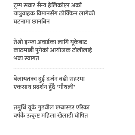
ट्रम्प सवार सैन्य हेलिकोप्टर अर्को
यात्रुवाहक विमानसँग ठोक्किन लागेको
घटनामा छानबिन
तेश्रो इन्फा अवार्डका लागि यूकेबाट
काठमाडौं पुगेको आयोजक टोलीलाई
भव्य स्वागत
बेलायतका दुई दर्जन बढी सहरमा
एकसाथ प्रदर्शन हुँदै ‘गौथली’
तमुधिं यूके गुडवील एम्बास्डर एरिका
वर्षकै उत्कृष्ट महिला खेलाडी घोषित