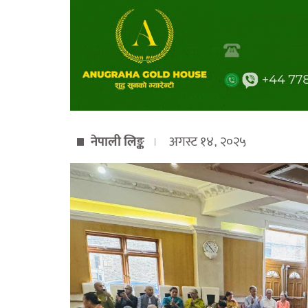
नेपाली लिङ्क
अगस्ट १४, २०२५