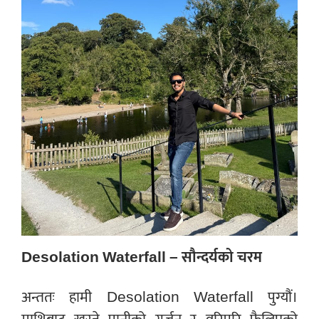
Desolation Waterfall – सौन्दर्यको चरम
अन्ततः हामी Desolation Waterfall पुग्यौं।