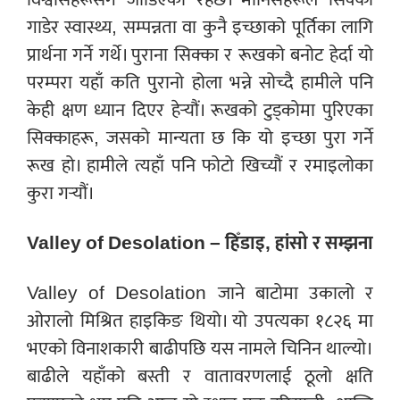
गाडेर स्वास्थ्य, सम्पन्नता वा कुनै इच्छाको पूर्तिका लागि
प्रार्थना गर्ने गर्थे। पुराना सिक्का र रूखको बनोट हेर्दा यो
परम्परा यहाँ कति पुरानो होला भन्ने सोच्दै हामीले पनि
केही क्षण ध्यान दिएर हेर्‍यौं। रूखको टुड्कोमा पुरिएका
सिक्काहरू, जसको मान्यता छ कि यो इच्छा पुरा गर्ने
रूख हो। हामीले त्यहाँ पनि फोटो खिच्यौं र रमाइलोका
कुरा गर्‍यौं।
Valley of Desolation – हिँडाइ, हांसो र सम्झना
Valley of Desolation जाने बाटोमा उकालो र
ओरालो मिश्रित हाइकिङ थियो। यो उपत्यका १८२६ मा
भएको विनाशकारी बाढीपछि यस नामले चिनिन थाल्यो।
बाढीले यहाँको बस्ती र वातावरणलाई ठूलो क्षति