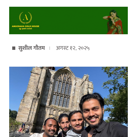
सुशील गौतम
अगस्ट १२, २०२५