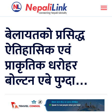
बेलायतको प्रसिद्ध
ऐतिहासिक एवं
प्राकृतिक धरोहर
बोल्टन एबे पुग्दा…