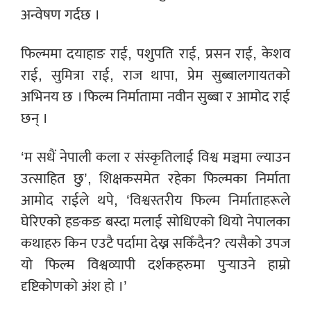
अन्वेषण गर्दछ ।
फिल्ममा दयाहाङ राई, पशुपति राई, प्रसन राई, केशव
राई, सुमित्रा राई, राज थापा, प्रेम सुब्बालगायतको
अभिनय छ । फिल्म निर्मातामा नवीन सुब्बा र आमोद राई
छन् ।
‘म सधैं नेपाली कला र संस्कृतिलाई विश्व मञ्चमा ल्याउन
उत्साहित छु’, शिक्षकसमेत रहेका फिल्मका निर्माता
आमोद राईले थपे, ‘विश्वस्तरीय फिल्म निर्माताहरूले
घेरिएको हङकङ बस्दा मलाई सोधिएको थियो नेपालका
कथाहरु किन एउटै पर्दामा देख्न सकिँदैन? त्यसैको उपज
यो फिल्म विश्वव्यापी दर्शकहरुमा पुर्‍याउने हाम्रो
दृष्टिकोणको अंश हो ।’