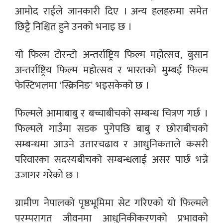
आमोद राईले जानकारी दिए । अन्य हलहरुमा समेत
छिट्टै निश्चित हुने उनको भनाइ छ ।
यो फिल्म टोरन्टो अन्तर्राष्ट्रिय फिल्म महोत्सव, बुसान
अन्तर्राष्ट्रिय फिल्म महोत्सव र भारतको मुम्बई फिल्म
फेस्टिभलमा ‘स्क्रिनिङ’ भइसकेको छ ।
फिल्मले आमाबाबु र बच्चाबीचको सम्बन्ध चित्रण गर्छ ।
फिल्मले गाउँमा सडक पुगेपछि बाबु र छोराबीचको
सम्बन्धमा आउने उतारचढाव र आधुनिकताले कसरी
परिवारका सदस्यबीचको सम्बन्धलाई असर पार्छ भन्ने
उजागर गरेको छ ।
ग्रामीण नेपालको पृष्ठभूमिमा सेट गरिएको यो फिल्मले
परम्परागत जीवनमा आधुनिकीकरणको प्रभावको