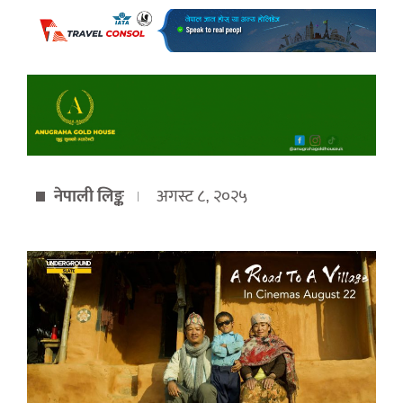
नेपाली लिङ्क
अगस्ट ८, २०२५