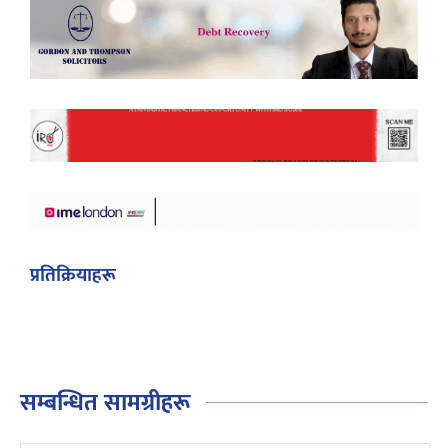
प्रतिक्रियाहरू
सम्बन्धित सामग्रीहरू