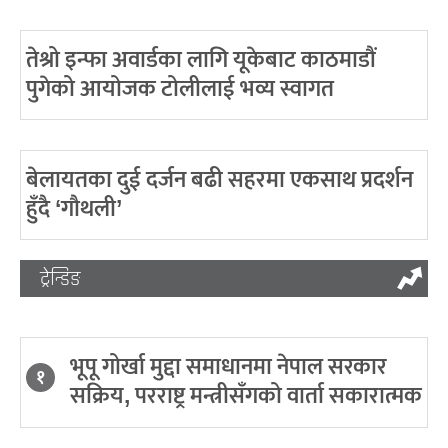
तेश्रो इन्फा अवार्डका लागि यूकेबाट काठमाडौं
पुगेको आयोजक टोलीलाई भव्य स्वागत
बेलायतका दुई दर्जन बढी सहरमा एकसाथ प्रदर्शन
हुँदै ‘गौथली’
ट्रेन्डिङ
भूपू गोर्खा मुद्दा समाधानमा नेपाल सरकार
१
सक्रिय, परराष्ट्र मन्त्रीसँगको वार्ता सकारात्मक