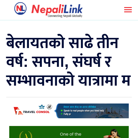
बेलायतको साढे तीन
वर्ष: सपना, संघर्ष र
सम्भावनाको यात्रामा म