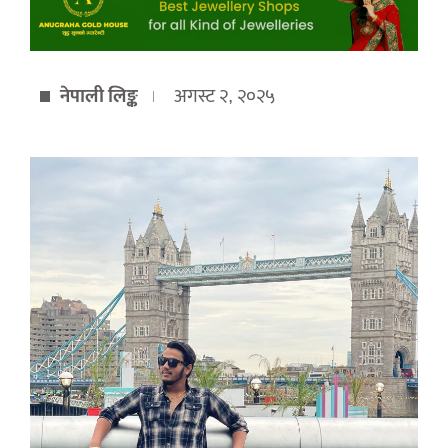
नेपाली लिङ्क
अगस्ट २, २०२५