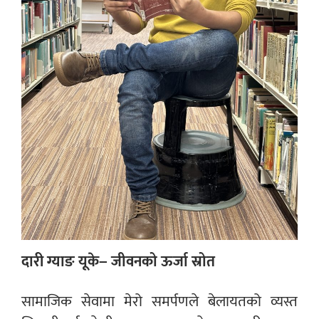
दारी ग्याङ यूके– जीवनको ऊर्जा स्रोत
सामाजिक सेवामा मेरो समर्पणले बेलायतको व्यस्त