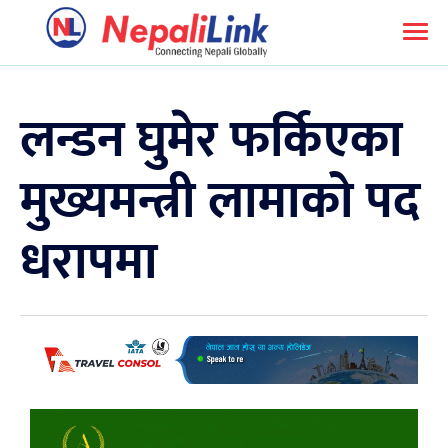
लन्डन घुमेर फर्किएका
मुख्यमन्त्री लामाको पद
धरापमा