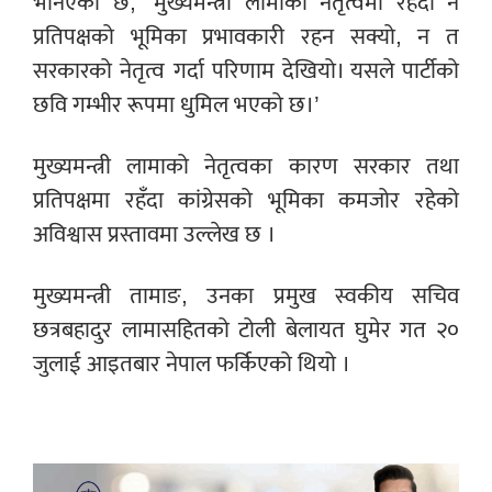
भनिएको छ, ‘मुख्यमन्त्री लामाको नेतृत्वमा रहँदा न
प्रतिपक्षको भूमिका प्रभावकारी रहन सक्यो, न त
सरकारको नेतृत्व गर्दा परिणाम देखियो। यसले पार्टीको
छवि गम्भीर रूपमा धुमिल भएको छ।’
मुख्यमन्त्री लामाको नेतृत्वका कारण सरकार तथा
प्रतिपक्षमा रहँदा कांग्रेसको भूमिका कमजोर रहेको
अविश्वास प्रस्तावमा उल्लेख छ ।
मुख्यमन्त्री तामाङ, उनका प्रमुख स्वकीय सचिव
छत्रबहादुर लामासहितको टोली बेलायत घुमेर गत २०
जुलाई आइतबार नेपाल फर्किएको थियो ।