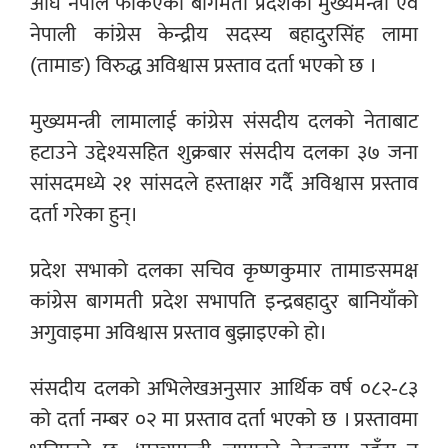
अघि नेपाल फर्किएका बागमती प्रदेशका मुख्यमन्त्री एवं
नेपाली कांग्रेस केन्द्रीय सदस्य बहादुरसिंह लामा
(तामाङ) विरुद्ध अविश्वास प्रस्ताव दर्ता भएको छ ।
मुख्यमन्त्री लामालाई कांग्रेस संसदीय दलको नेताबाट
हटाउने उद्देश्यसहित शुक्रबार संसदीय दलका ३७ जना
सांसदमध्ये २१ सांसदले हस्ताक्षर गर्दै अविश्वास प्रस्ताव
दर्ता गरेका हुन्।
प्रदेश सभाको दलका सचिव कृष्णकुमार तामाङसमक्ष
कांग्रेस बागमती प्रदेश सभापति इन्द्रबहादुर बानियाँको
अगुवाइमा अविश्वास प्रस्ताव बुझाइएको हो।
संसदीय दलको अभिलेखअनुसार आर्थिक वर्ष ०८२-८३
को दर्ता नम्बर ०२ मा प्रस्ताव दर्ता भएको छ । प्रस्तावमा