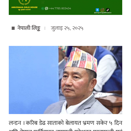
नेपाली लिङ्क
जुलाइ २५, २०२५
लन्डन । करिब डेढ साताको बेलायत भ्रमण सकेर ५ दिन