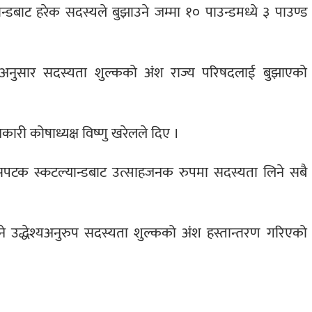
डबाट हरेक सदस्यले बुझाउने जम्मा १० पाउन्डमध्ये ३ पाउण्ड
ाअनुसार सदस्यता शुल्कको अंश राज्य परिषदलाई बुझाएको
ी कोषाध्यक्ष विष्णु खरेलले दिए ।
पटक स्कटल्यान्डबाट उत्साहजनक रुपमा सदस्यता लिने सबै
ने उद्धेश्यअनुरुप सदस्यता शुल्कको अंश हस्तान्तरण गरिएको