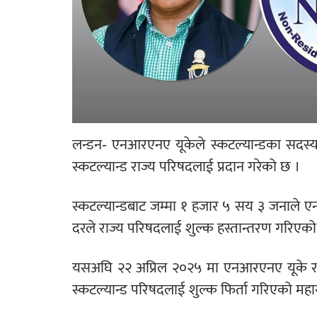
लन्डन- एनआरएनए यूकेले स्कटल्यान्डका सदस्
स्कटल्यान्ड राज्य परिषदलाई प्रदान गरेको छ ।
स्कटल्यान्डबाट जम्मा १ हजार ५ सय ३ जनाले
दरले राज्य परिषदलाई शुल्क हस्तान्तरण गरिएको
यसअघि २२ अप्रिल २०२५ मा एनआरएनए यूके र र
स्कटल्यान्ड परिषदलाई शुल्क फिर्ता गरिएको मह