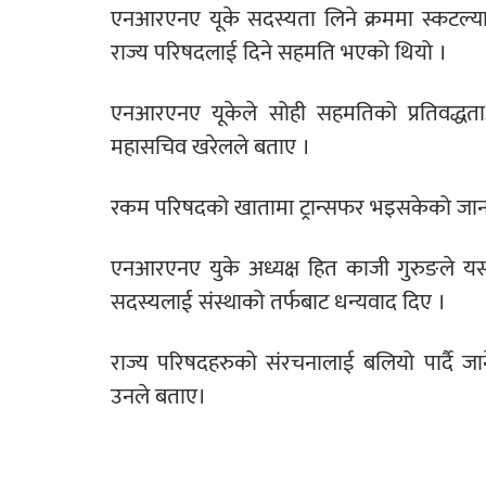
एनआरएनए यूके सदस्यता लिने क्रममा स्कटल्यान्
राज्य परिषदलाई दिने सहमति भएको थियो ।
एनआरएनए यूकेले सोही सहमतिको प्रतिवद्धत
महासचिव खरेलले बताए ।
रकम परिषदको खातामा ट्रान्सफर भइसकेको जानकार
एनआरएनए युके अध्यक्ष हित काजी गुरुङले यस
सदस्यलाई संस्थाको तर्फबाट धन्यवाद दिए ।
राज्य परिषदहरुको संरचनालाई बलियो पार्दै जा
उनले बताए।