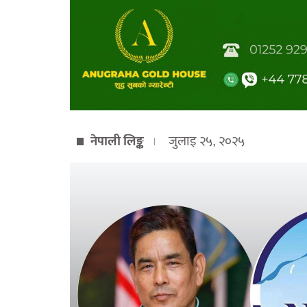
नेपाली लिङ्क
जुलाइ २५, २०२५