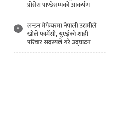
प्रोसेस पाण्डेसम्मको आकर्षण
लन्डन मेफेयरमा नेपाली उद्यमीले
५
खोले फार्मेसी, युएईको शाही
परिवार सदस्यले गरे उद्घाटन