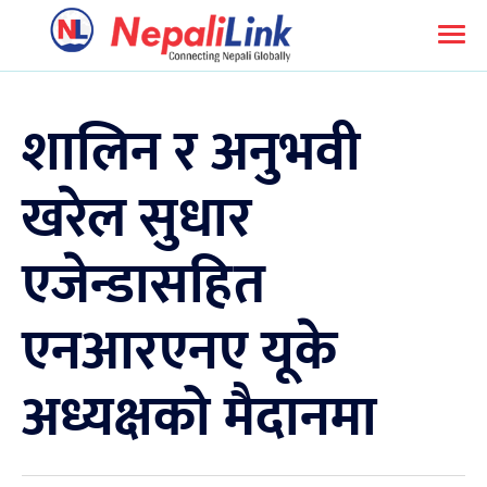
शालिन र अनुभवी
खरेल सुधार
एजेन्डासहित
एनआरएनए यूके
अध्यक्षको मैदानमा