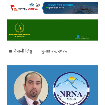
नेपाली लिङ्क
जुलाइ २५, २०२५