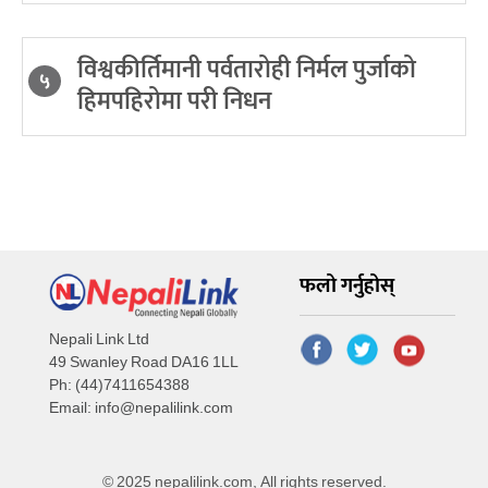
विश्वकीर्तिमानी पर्वतारोही निर्मल पुर्जाको
५
हिमपहिरोमा परी निधन
फलो गर्नुहोस्
Nepali Link Ltd
49 Swanley Road DA16 1LL
Ph: (44)7411654388
Email:
info@nepalilink.com
© 2025 nepalilink.com, All rights reserved.