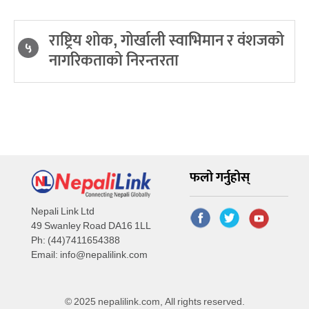
राष्ट्रिय शोक, गोर्खाली स्वाभिमान र वंशजको
५
नागरिकताको निरन्तरता
फलो गर्नुहोस्
Nepali Link Ltd
49 Swanley Road DA16 1LL
Ph: (44)7411654388
Email:
info@nepalilink.com
© 2025 nepalilink.com, All rights reserved.