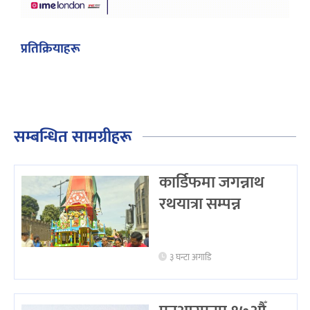
प्रतिक्रियाहरू
सम्बन्धित सामग्रीहरू
कार्डिफमा जगन्नाथ
रथयात्रा सम्पन्न
३ घन्टा अगाडि