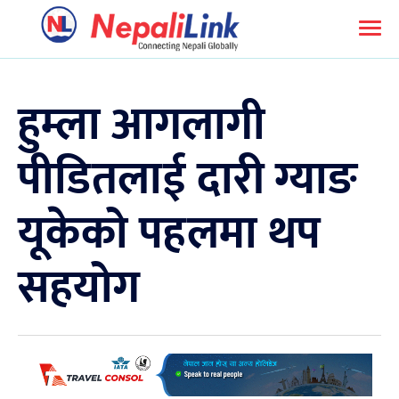
हुम्ला आगलागी
पीडितलाई दारी ग्याङ
यूकेको पहलमा थप
सहयोग