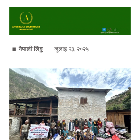
नेपाली लिङ्क
जुलाइ २३, २०२५