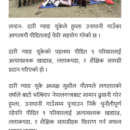
लन्डन- दारी ग्याङ यूकेले हुम्ला उनापानी गाउँका
आगलागी पीडितलाई फेरि सहयोग गरेको छ ।
दारी ग्याङ यूकेको पहलमा पीडित ९ परिवारलाई
अत्यावश्यक खाद्यान्न, लत्ताकपडा, र शैक्षिक सामग्री
प्रदान गरिएको हो ।
दारी ग्याङ यूके अध्यक्ष सुशील गौतमले लगातारको
वर्षाले बाटो भत्किएर नेपालगन्जबाट सामान ढुवानी गरेर
हुम्ला, उनापानी गाउँसम्म पुर्‍याउन निकै चुनौतीपूर्ण
रहेपनि पीडित ९ परिवारलाई अत्यावश्यक खाद्यान्न,
लत्ताकपडा, र शैक्षिक सामग्रीहरू वितरण गर्न सफल