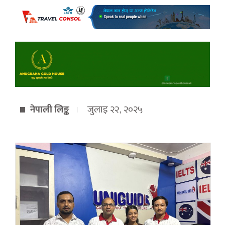
नेपाली लिङ्क
जुलाइ २२, २०२५