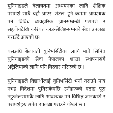
युनिगाइडले बेलायतमा अध्ययनका लागि शैक्षिक
परामर्श साथै यहाँ आएर ‘सेटल’ हुने क्रममा आवश्यक
पर्ने विविध व्यवहारिक ज्ञानसम्बन्धी परामर्श र
सहयोगदेखि करियर काउन्सेलिङसम्मको सेवा उपलब्ध
गराउँदै आएको छ।
यसअघि बेलायती युनिभर्सिटीका लागि मात्रै सिमित
युनिगाइडको सेवा नेपालका शाखा स्थापनासंगै
अष्ट्रेलियाको लागि पनि बिस्तार गरिएको छ ।
युनिगाइडले विद्यार्थीलाई युनिभर्सिटी भर्ना गराउने मात्र
नभइ विदेशमा पुगिसकेपछि उनीहरुको पढाइ पूरा
नहुन्जेलसम्मकै लागि आवश्यक पर्ने विभिन्न जानकारी र
परामर्शहरु समेत उपलब्ध गराउने गरेको छ ।