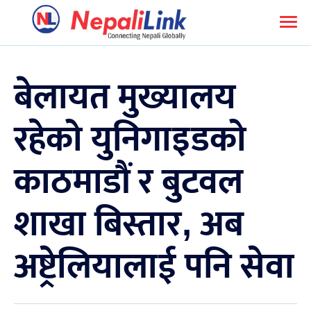
बेलायत मुख्यालय
रहेको युनिगाइडको
काठमाडौं र बुटवल
शाखा बिस्तार, अब
अष्ट्रेलियालाई पनि सेवा