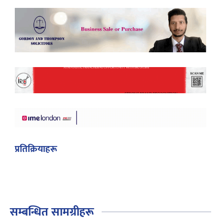
प्रतिक्रियाहरू
सम्बन्धित सामग्रीहरू