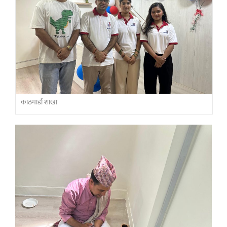
काठमाडौं शाखा