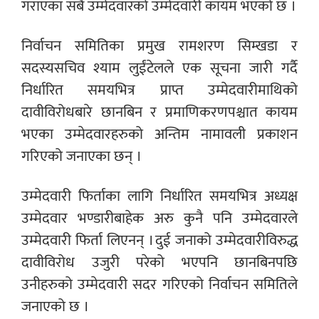
गराएका सबै उम्मेदवारको उम्मेदवारी कायम भएको छ ।
निर्वाचन समितिका प्रमुख रामशरण सिम्खडा र
सदस्यसचिव श्याम लुईंटेलले एक सूचना जारी गर्दै
निर्धारित समयभित्र प्राप्त उम्मेदवारीमाथिको
दावीविरोधबारे छानबिन र प्रमाणिकरणपश्चात कायम
भएका उम्मेदवारहरुको अन्तिम नामावली प्रकाशन
गरिएको जनाएका छन् ।
उम्मेदवारी फिर्ताका लागि निर्धारित समयभित्र अध्यक्ष
उम्मेदवार भण्डारीबाहेक अरु कुनै पनि उम्मेदवारले
उम्मेदवारी फिर्ता लिएनन् । दुई जनाको उम्मेदवारीविरुद्ध
दावीविरोध उजुरी परेको भएपनि छानबिनपछि
उनीहरुको उम्मेदवारी सदर गरिएको निर्वाचन समितिले
जनाएको छ ।