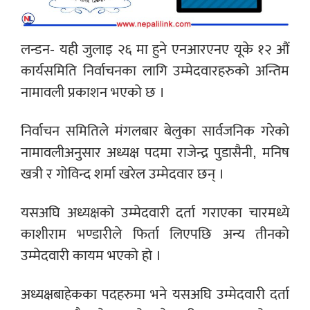
लन्डन- यही जुलाइ २६ मा हुने एनआरएनए यूके १२ औं
कार्यसमिति निर्वाचनका लागि उम्मेदवारहरुको अन्तिम
नामावली प्रकाशन भएको छ ।
निर्वाचन समितिले मंगलबार बेलुका सार्वजनिक गरेको
नामावलीअनुसार अध्यक्ष पदमा राजेन्द्र पुडासैनी, मनिष
खत्री र गोविन्द शर्मा खरेल उम्मेदवार छन् ।
यसअघि अध्यक्षको उम्मेदवारी दर्ता गराएका चारमध्ये
काशीराम भण्डारीले फिर्ता लिएपछि अन्य तीनको
उम्मेदवारी कायम भएको हो ।
अध्यक्षबाहेकका पदहरुमा भने यसअघि उम्मेदवारी दर्ता