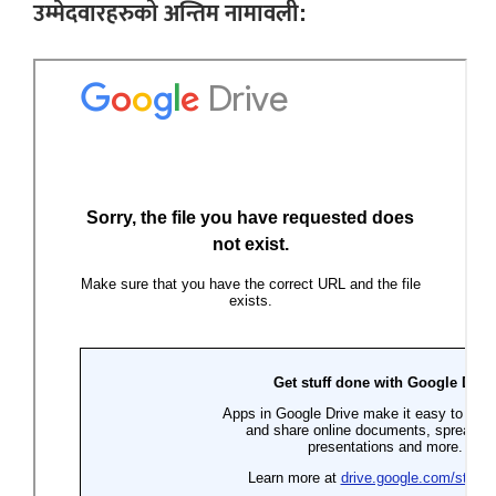
उम्मेदवारहरुको अन्तिम नामावली: