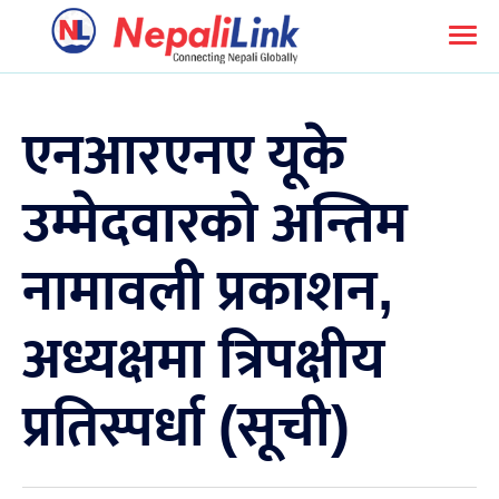
एनआरएनए यूके
उम्मेदवारको अन्तिम
नामावली प्रकाशन,
अध्यक्षमा त्रिपक्षीय
प्रतिस्पर्धा (सूची)