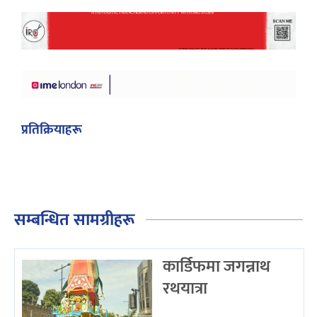
प्रतिक्रियाहरू
सम्बन्धित सामग्रीहरू
कार्डिफमा जगन्नाथ
रथयात्रा