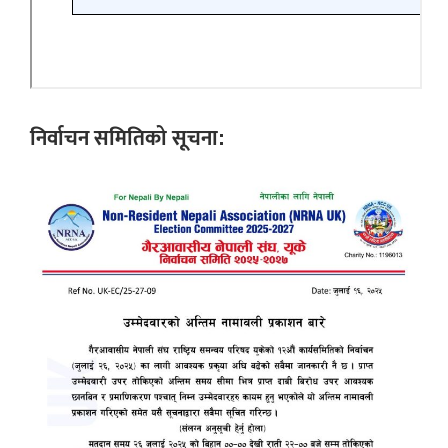
निर्वाचन समितिको सूचना: