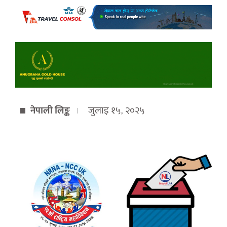
नेपाली लिङ्क
जुलाइ १५, २०२५