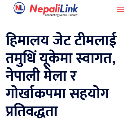
हिमालय जेट टीमलाई
तमुधिं यूकेमा स्वागत,
नेपाली मेला र
गोर्खाकपमा सहयोग
प्रतिवद्धता