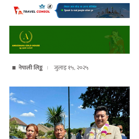
नेपाली लिङ्क
जुलाइ १५, २०२५