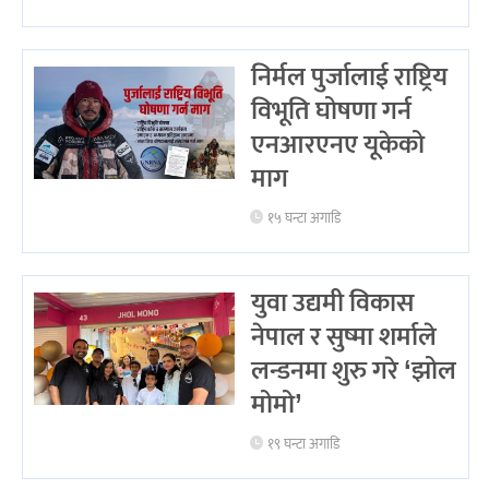
निर्मल पुर्जालाई राष्ट्रिय
विभूति घोषणा गर्न
एनआरएनए यूकेको
माग
१५ घन्टा अगाडि
युवा उद्यमी विकास
नेपाल र सुष्मा शर्माले
लन्डनमा शुरु गरे ‘झोल
मोमो’
१९ घन्टा अगाडि