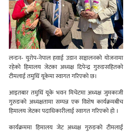
लन्डन- युरोप-नेपाल हवाई उडान सञ्चालनको योजनामा
रहेको हिमालय जेटका अध्यक्ष दिपेन्द्र गुरुङसहितको
टीमलाई तमुधिं यूकेमा स्वागत गरिएको छ।
आइतबार तमुधिं यूके भवन मिचेटमा अध्यक्ष जुमकाजी
गुरुङको अध्यक्षतामा सम्पन्न एक विशेष कार्यक्रमबीच
हिमालय जेटका पदाधिकारीलाई स्वागत गरिएको हो ।
कार्यक्रममा हिमालय जेट अध्यक्ष गुरुङको टीमलाई