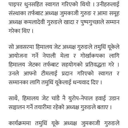
पाइपर धुनसहित स्वागत गरिएको थियो । उनीहरुलाई
संस्थाका तर्फबाट अध्यक्ष जुमकाजी गुरुङ र आमा समूह
अध्यक्ष कमलादेवी गुरुङले खादा र पुष्पगुच्छाले सम्मान
गरेका थिए ।
सो अवसरमा हिमालय जेट अध्यक्ष गुरुङले तमुधिं यूकेले
आयोजना गर्ने नेपाली मेला र गोर्खाकपका लागि
हिमालय जेटका तर्फबाट सहयोगको प्रतिवद्धता गरे ।
उनले आफ्नो टीमलाई प्रदान गरिएको स्वागत र
सम्मानका लागि तमुधिं यूकेलाई धन्यवाद दिए ।
साथै, हिमालय जेट चांडै नै युरोप-नेपाल हवाई उडान
सञ्चालन गर्ने तयारीमा रहेको अध्यक्ष गुरुङले बताए ।
कार्यक्रममा तमुधिं यूके अध्यक्ष जुमकाजी गुरुङले