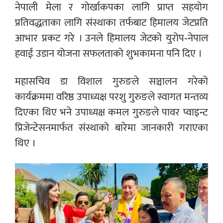
नेपाली मेला र गोर्खाकपका लागि प्राप्त सहयोग
प्रतिवद्धताका लागि संस्थाका तर्फबाट हिमालय जेटप्रति
आभार प्रकट गरे । उनले हिमालय जेटको युरोप-नेपाल
हवाई उडान योजना सफलताको शुभकामना पनि दिए ।
महासचिव डा विशाल गुरुङले सञ्चालन गरेको
कार्यक्रममा वरिष्ठ उपाध्यक्ष परशु गुरुङले स्वागत मन्तव्य
दिएका थिए भने उपाध्यक्ष कमल गुरुङले पावर प्वाइन्ट
प्रिजेन्टेसनमार्फत संस्थाको बारेमा जानकारी गराएका
थिए ।