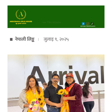
नेपाली लिङ्क
जुलाइ ९, २०२५