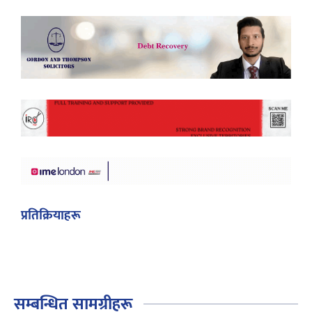
प्रतिक्रियाहरू
सम्बन्धित सामग्रीहरू