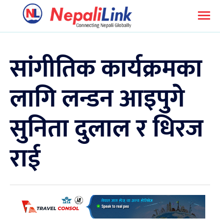
सांगीतिक कार्यक्रमका
लागि लन्डन आइपुगे
सुनिता दुलाल र धिरज
राई