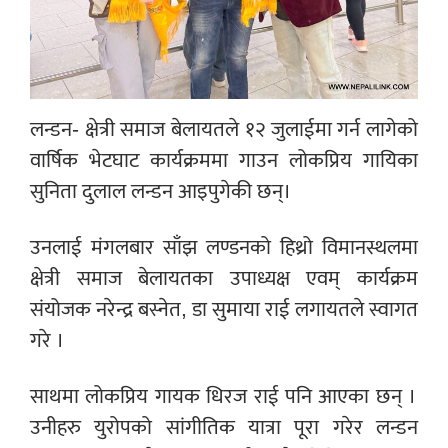
लन्डन- क्षेत्री समाज बेलायतले १२ जुलाईमा गर्न लागेको
वार्षिक भेटघाट कार्यक्रममा गाउन लोकप्रिय गायिका
सुनिता दुलाल लन्डन आइपुगेकी छन्।
उनलाई मंगलबार साँझ लण्डनको हिथ्रो विमानस्थलमा
क्षेत्री समाज बेलायतका उपाध्यक्ष एवम् कार्यक्रम
संयोजक नरेन्द्र बस्नेत, डा सुमाया राई लगायतले स्वागत
गरे ।
साथमा लोकप्रिय गायक धिरज राई पनि आएका छन् ।
उनीहरु युरोपको सांगीतिक यात्रा पूरा गरेर लन्डन