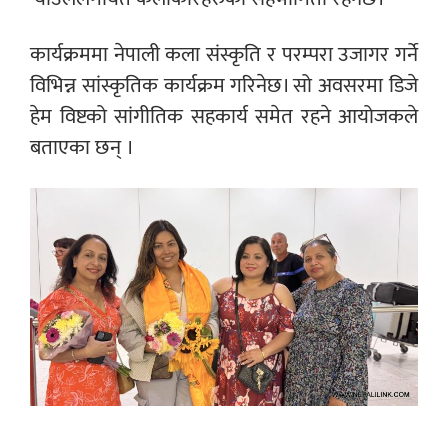
कार्यक्रममा नेपाली कला संस्कृति र परम्परा उजागर गर्ने
विभिन्न सांस्कृतिक कार्यक्रम गरिनेछ। सो अवसरमा डिजे
हेम विष्टको सांगीतिक सहकार्य समेत रहने आयोजकले
बताएका छन् ।