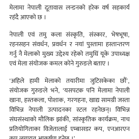
मेलामा नेपाली दूतावास लन्डनको हरेक वर्ष सहकार्य
रहंदै आएको छ ।
नेपाली एवं तमु कला संस्कृति, संस्कार, भेषभूषा,
रहनसहन संवर्धन, प्रवर्धन र नयां पुस्तामा हस्तान्तरण
गर्नु नै मेलाको मुख्य उद्देश्य रहेको तमुधिं यूके उपाध्यक्ष
एवं मेला संयोजक कमल कोने गुरुङले बताए ।
‘अहिले हामी मेलाको तयारीमा जुटिसकेका छौं’,
संयोजक गुरुङले भने, ‘यसपटक पनि मेलामा नेपाली
खाना, हस्तकला, पोशाक, गरगहना, खाद्य सामग्री जस्ता
विभिन्न नेपाली उत्पादनका स्टल रहनेछन्। विभिन्न
संघसंस्थाको मौलिक झांकी, सांस्कृतिक कार्यक्रम, नाच
प्रतियोगिताका विजेतालाई एम्बासडर कप, एनआरएन
कप लगायत आकर्षण हुनेछ ।’