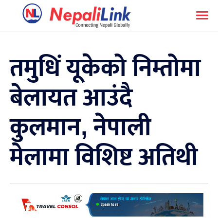
तमुधिं यूकेको निम्तोमा
बेलायत आउंदै
कुलमान, नेपाली
मेलामा विशिष्ट अतिथी