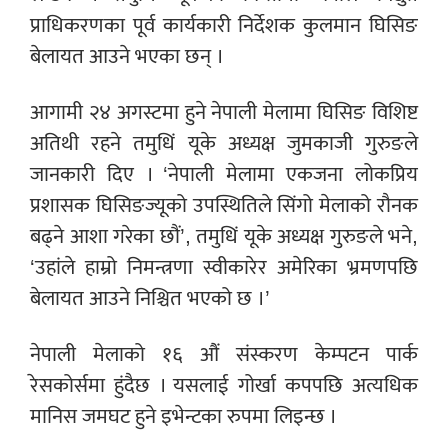
प्राधिकरणका पूर्व कार्यकारी निर्देशक कुलमान घिसिङ
बेलायत आउने भएका छन् ।
आगामी २४ अगस्टमा हुने नेपाली मेलामा घिसिङ विशिष्ट
अतिथी रहने तमुधिं यूके अध्यक्ष जुमकाजी गुरुङले
जानकारी दिए । ‘नेपाली मेलामा एकजना लोकप्रिय
प्रशासक घिसिङज्यूको उपस्थितिले सिंगो मेलाको रौनक
बढ्ने आशा गरेका छौं’, तमुधिं यूके अध्यक्ष गुरुङले भने,
‘उहांले हाम्रो निमन्त्रणा स्वीकारेर अमेरिका भ्रमणपछि
बेलायत आउने निश्चित भएको छ ।’
नेपाली मेलाको १६ औं संस्करण केम्पटन पार्क
रेसकोर्समा हुंदैछ । यसलाई गोर्खा कपपछि अत्यधिक
मानिस जमघट हुने इभेन्टका रुपमा लिइन्छ ।