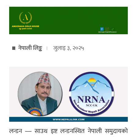
नेपाली लिङ्क
जुलाइ ३, २०२५
लन्डन — साउथ इष्ट लन्डनस्थित नेपाली समुदायको