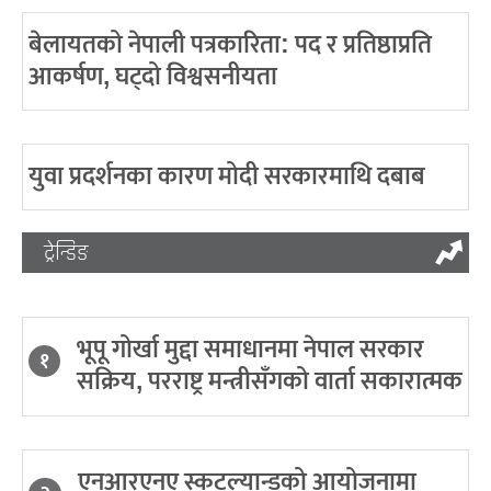
बेलायतको नेपाली पत्रकारिता: पद र प्रतिष्ठाप्रति
आकर्षण, घट्दो विश्वसनीयता
युवा प्रदर्शनका कारण मोदी सरकारमाथि दबाब
ट्रेन्डिङ
भूपू गोर्खा मुद्दा समाधानमा नेपाल सरकार
१
सक्रिय, परराष्ट्र मन्त्रीसँगको वार्ता सकारात्मक
एनआरएनए स्कटल्यान्डको आयोजनामा