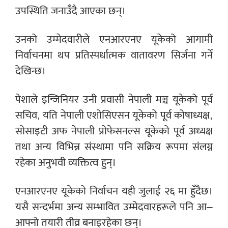
उपस्थिति जनाउँदै आएका छन्।
उनको उम्मेदवारीले एनआरएनए यूकेको आगामी
निर्वाचनमा थप प्रतिस्पर्धात्मक वातावरण सिर्जना गर्ने
देखिन्छ।
पेशाले इन्जिनियर उनी प्रवासी नेपाली मञ्च यूकेको पूर्व
सचिव, यति नेपाली एशोसिएसन यूकेको पूर्व कोषाध्यक्ष,
सोसाइटी अफ नेपाली प्रोफेसनल्स यूकेको पूर्व अध्यक्ष
तथा अन्य विभिन्न संस्थामा पनि सक्रिय रूपमा संलग्न
रहेका अनुभवी व्यक्तित्व हुन्।
एनआरएनए यूकेको निर्वाचन यही जुलाई २६ मा हुँदैछ।
यसै सन्दर्भमा अन्य सम्भावित उम्मेदवारहरूले पनि आ–
आफ्नो तयारी तीव्र बनाइरहेका छन्।