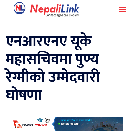
एनआरएनए यूके
महासचिवमा पुण्य
रेग्मीको उम्मेदवारी
घोषणा