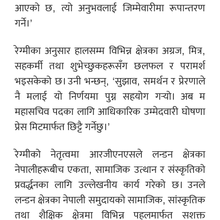
आएको छ, त्यो अनुभवलाई जिम्मेवारीमा रूपान्तरण
गर्ने।’
रेग्मीका अनुसार हालसम्म विभिन्न क्षेत्रका अग्रज, मित्र,
सहकर्मी तथा शुभेच्छुकहरूसँग छलफल र परामर्श
भइसकेको छ। उनी भन्छन्, ‘सुझाव, समर्थन र प्रेरणाले
नै मलाई यो निर्णयमा पुग्न सहयोग गर्‍यो। अब म
महासचिव पदका लागि आधिकारिक उम्मेदवारी घोषणा
प्रेस मिटमार्फत छिट्टै गर्नेछु।’
रेग्मीको नेतृत्वमा आरजीएनएसले लन्डन क्षेत्रका
नेपालीहरूबीच एकता, सामाजिक उत्थान र संस्कृतिको
प्रवर्द्धनका लागि उल्लेखनीय कार्य गरेको छ। उनले
लन्डन क्षेत्रका नेपाली समुदायको सामाजिक, सांस्कृतिक
तथा शैक्षिक क्षेत्रमा विभिन्न पहलमार्फत सशक्त