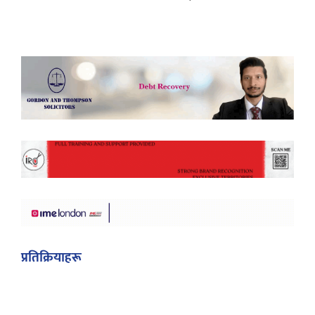
प्रतिक्रियाहरू