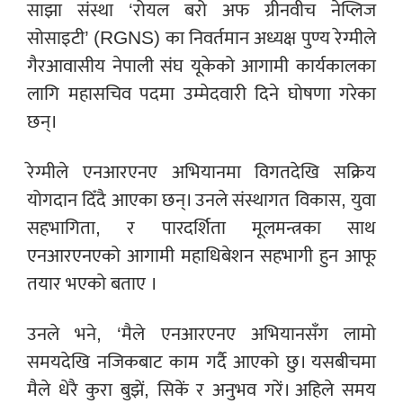
साझा संस्था ‘रोयल बरो अफ ग्रीनवीच नेप्लिज
सोसाइटी’ (RGNS) का निवर्तमान अध्यक्ष पुण्य रेग्मीले
गैरआवासीय नेपाली संघ यूकेको आगामी कार्यकालका
लागि महासचिव पदमा उम्मेदवारी दिने घोषणा गरेका
छन्।
रेग्मीले एनआरएनए अभियानमा विगतदेखि सक्रिय
योगदान दिँदै आएका छन्। उनले संस्थागत विकास, युवा
सहभागिता, र पारदर्शिता मूलमन्त्रका साथ
एनआरएनएको आगामी महाधिबेशन सहभागी हुन आफू
तयार भएको बताए ।
उनले भने, ‘मैले एनआरएनए अभियानसँग लामो
समयदेखि नजिकबाट काम गर्दै आएको छु। यसबीचमा
मैले धेरै कुरा बुझें, सिकें र अनुभव गरें। अहिले समय